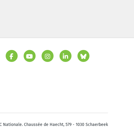
C Nationale. Chaussée de Haecht, 579 - 1030 Schaerbeek