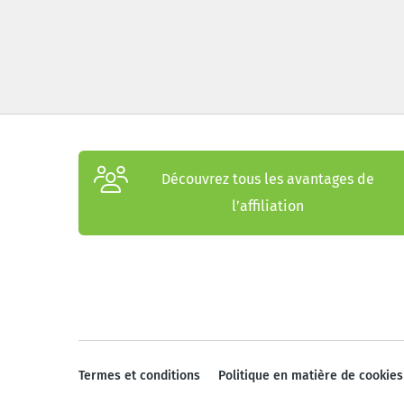
Découvrez tous les avantages de
l’affiliation
Termes et conditions
Politique en matière de cookies