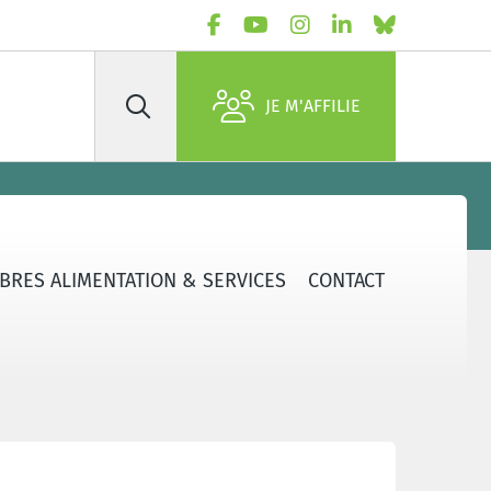
JE M'AFFILIE
Rechercher
BRES ALIMENTATION & SERVICES
CONTACT