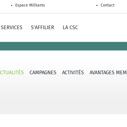
Espace Militants
Contact
SERVICES
S'AFFILIER
LA CSC
ACTUALITÉS
CAMPAGNES
ACTIVITÉS
AVANTAGES MEM