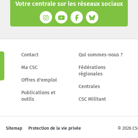
Votre centrale sur les réseaux sociaux
Contact
Qui sommes-nous ?
Ma CSC
Fédérations
régionales
Offres d'emploi
Centrales
Publications et
outils
CSC Militant
Sitemap
Protection de la vie privée
© 2026 CS