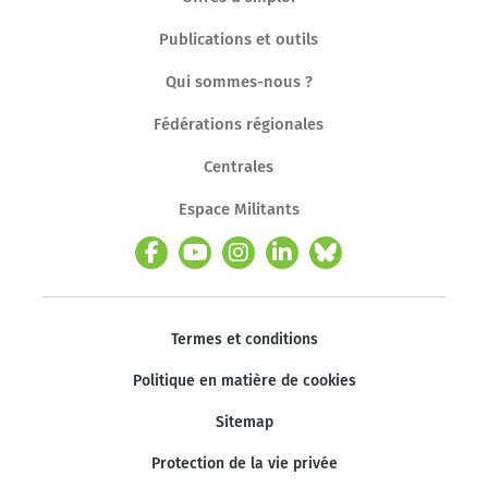
Publications et outils
Qui sommes-nous ?
Fédérations régionales
Centrales
Espace Militants
Termes et conditions
Politique en matière de cookies
Sitemap
Protection de la vie privée