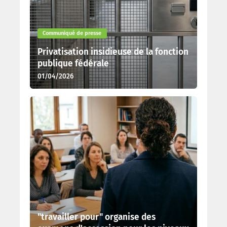
Communiqué de presse
Privatisation insidieuse de la fonction
publique fédérale
01/04/2026
"travailler pour" organise des