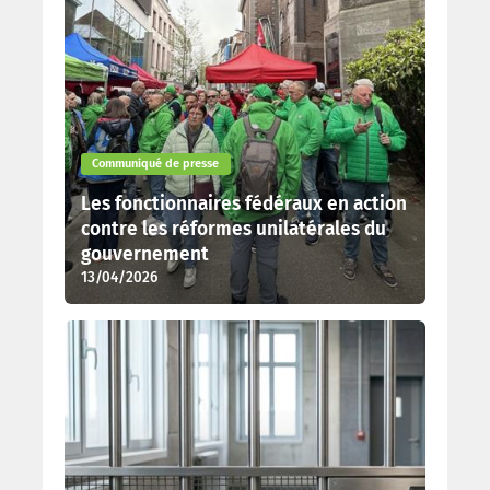
Communiqué de presse
Les fonctionnaires fédéraux en action
contre les réformes unilatérales du
gouvernement
13/04/2026