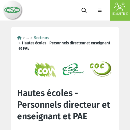
JE M'AFFILIE
...
Secteurs
Hautes écoles - Personnels directeur et enseignant
et PAE
Hautes écoles -
Personnels directeur et
enseignant et PAE