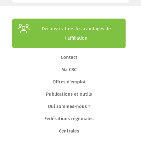
Découvrez tous les avantages de
l’affiliation
Contact
Ma CSC
Offres d'emploi
Publications et outils
Qui sommes-nous ?
Fédérations régionales
Centrales