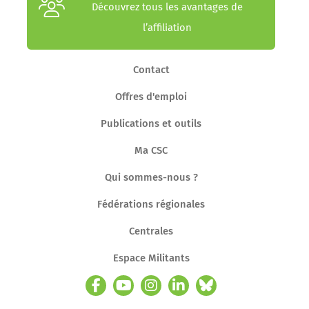
Découvrez tous les avantages de
l’affiliation
Contact
Offres d'emploi
Publications et outils
Ma CSC
Qui sommes-nous ?
Fédérations régionales
Centrales
Espace Militants