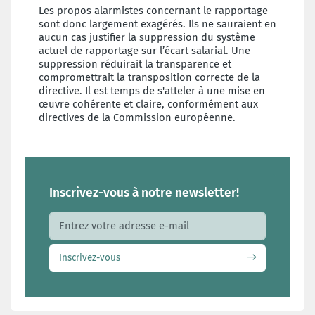
Les propos alarmistes concernant le rapportage
sont donc largement exagérés. Ils ne sauraient en
aucun cas justifier la suppression du système
actuel de rapportage sur l’écart salarial. Une
suppression réduirait la transparence et
compromettrait la transposition correcte de la
directive. Il est temps de s'atteler à une mise en
œuvre cohérente et claire, conformément aux
directives de la Commission européenne.
Inscrivez-vous à notre newsletter!
Adresse e-mail
Inscrivez-vous