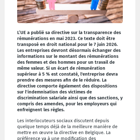
L’UE a publié sa directive sur la transparence des
rémunérations en mai 2023. Ce texte doit être
transposé en droit national pour le 7 juin 2026.
Les entreprises devront désormais échanger des
informations sur le montant des rémunérations
des femmes et des hommes pour un travail de
même valeur. Si un écart de rémunération
supérieur à 5 % est constaté, l'entreprise devra
prendre des mesures afin de le réduire. La
directive comporte également des dispositions
sur l'indemnisation des victimes de
discrimination salariale ainsi que des sanctions, y
compris des amendes, pour les employeurs qui
enfreignent les règles.
Les interlocuteurs sociaux discutent depuis
quelque temps déjà de la meilleure manière de
mettre en œuvre la directive en Belgique. La
préférence va à une modification des