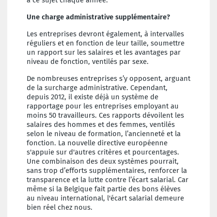
Une charge administrative supplémentaire?
Les entreprises devront également, à intervalles
réguliers et en fonction de leur taille, soumettre
un rapport sur les salaires et les avantages par
niveau de fonction, ventilés par sexe.
De nombreuses entreprises s’y opposent, arguant
de la surcharge administrative. Cependant,
depuis 2012, il existe déjà un système de
rapportage pour les entreprises employant au
moins 50 travailleurs. Ces rapports dévoilent les
salaires des hommes et des femmes, ventilés
selon le niveau de formation, l’ancienneté et la
fonction. La nouvelle directive européenne
s'appuie sur d'autres critères et pourcentages.
Une combinaison des deux systèmes pourrait,
sans trop d’efforts supplémentaires, renforcer la
transparence et la lutte contre l’écart salarial. Car
même si la Belgique fait partie des bons élèves
au niveau international, l'écart salarial demeure
bien réel chez nous.