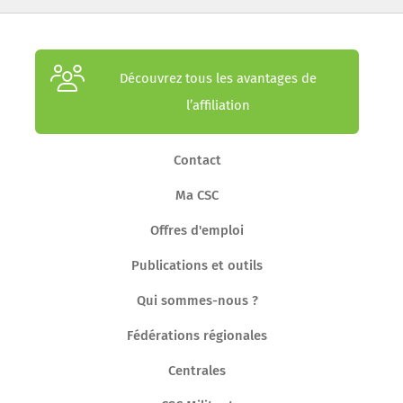
Découvrez tous les avantages de
l’affiliation
Contact
Ma CSC
Offres d'emploi
Publications et outils
Qui sommes-nous ?
Fédérations régionales
Centrales