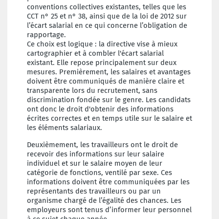
conventions collectives existantes, telles que les
CCT n° 25 et n° 38, ainsi que de la loi de 2012 sur
l’écart salarial en ce qui concerne l’obligation de
rapportage.
Ce choix est logique : la directive vise à mieux
cartographier et à combler l'écart salarial
existant. Elle repose principalement sur deux
mesures. Premièrement, les salaires et avantages
doivent être communiqués de manière claire et
transparente lors du recrutement, sans
discrimination fondée sur le genre. Les candidats
ont donc le droit d'obtenir des informations
écrites correctes et en temps utile sur le salaire et
les éléments salariaux.
Deuxièmement, les travailleurs ont le droit de
recevoir des informations sur leur salaire
individuel et sur le salaire moyen de leur
catégorie de fonctions, ventilé par sexe. Ces
informations doivent être communiquées par les
représentants des travailleurs ou par un
organisme chargé de l’égalité des chances. Les
employeurs sont tenus d’informer leur personnel
à ce sujet chaque année.