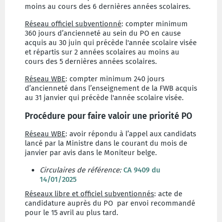
moins au cours des 6 dernières années scolaires.
Réseau officiel subventionné
: compter minimum
360 jours d’ancienneté au sein du PO en cause
acquis au 30 juin qui précède l'année scolaire visée
et répartis sur 2 années scolaires au moins au
cours des 5 dernières années scolaires.
Réseau WBE
: compter minimum 240 jours
d’ancienneté dans l’enseignement de la FWB acquis
au 31 janvier qui précède l'année scolaire visée.
Procédure pour faire valoir une priorité PO
Réseau WBE
: avoir répondu à l’appel aux candidats
lancé par la Ministre dans le courant du mois de
janvier par avis dans le Moniteur belge.
Circulaires de référence
:
CA 9409 du
14/01/2025
Réseaux libre et officiel subventionnés
: acte de
candidature auprès du PO par envoi recommandé
pour le 15 avril au plus tard.