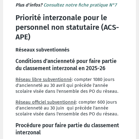
Plus d'infos?
Consultez notre fiche pratique N°7
Priorité interzonale pour le
personnel non statutaire (ACS-
APE)
Réseaux subventionnés
Conditions d'ancienneté pour faire partie
du classement interzonal en 2025-26
Réseau libre subventionné
: compter 1080 jours
d'ancienneté au 30 avril qui précède l'année
scolaire visée dans l'ensemble des PO du réseau.
Réseau officiel subventionné
: compter 600 jours
d'ancienneté au 30 juin qui précède l'année
scolaire visée dans l'ensemble des PO du réseau.
Procédure pour faire partie du classement
interzonal