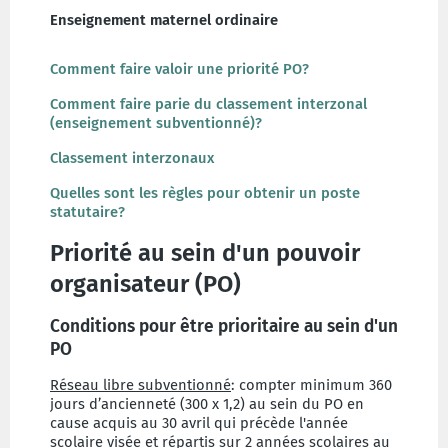
Enseignement maternel ordinaire
Comment faire valoir une priorité PO?
Comment faire parie du classement interzonal
(enseignement subventionné)?
Classement interzonaux
Quelles sont les règles pour obtenir un poste
statutaire?
Priorité au sein d'un pouvoir
organisateur (PO)
Conditions pour être prioritaire au sein d'un
PO
Réseau libre subventionné
: compter minimum 360
jours d’ancienneté (300 x 1,2) au sein du PO en
cause acquis au 30 avril qui précède l'année
scolaire visée et répartis sur 2 années scolaires au