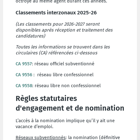
octroyé au même agent durant ces années.
Classements interzonaux 2025-26
(Les classements pour 2026-2027 seront
disponibles après réception et traitement des
candidatures)
Toutes les informations se trouvent dans les
circulaires (CA) référencées ci-dessous
CA 9557
: réseau officiel subventionné
CA 9556
: réseau libre confessionnel
CA 9558
: réseau libre non confessionnel
Règles statutaires
d'engagement et de nomination
L’accès à la nomination implique qu’il y ait une
vacance d’emploi.
Réseaux subventionnés
: la nomination (définitive