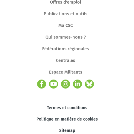
Offres d'emploi
Publications et outils
Ma CSC
Qui sommes-nous ?
Fédérations régionales
Centrales
Espace Militants
Termes et conditions
Politique en matière de cookies
Sitemap