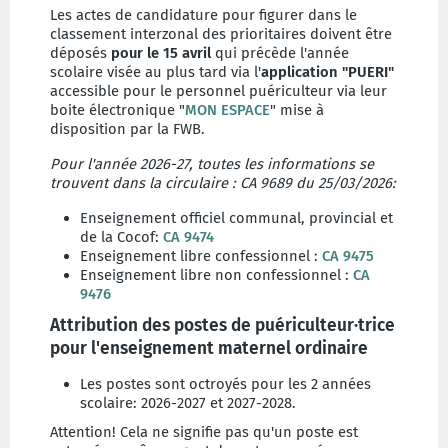
Les actes de candidature pour figurer dans le
classement interzonal des prioritaires doivent être
déposés
pour le 15 avril
qui précède l'année
scolaire visée
au plus tard via l'
application "PUERI"
accessible pour le personnel puériculteur via leur
boite électronique "
MON ESPACE
" mise à
disposition par la FWB.
Pour l'année 2026-27, toutes les informations se
trouvent dans la circulaire : CA 9689 du 25/03/2026:
Enseignement officiel communal, provincial et
de la Cocof:
CA 9474
Enseignement libre confessionnel :
CA 9475
Enseignement libre non confessionnel :
CA
9476
Attribution des postes de puériculteur·trice
pour l'enseignement maternel ordinaire
Les postes sont octroyés pour les 2 années
scolaire: 2026-2027 et 2027-2028.
Attention! Cela ne signifie pas qu'un poste est