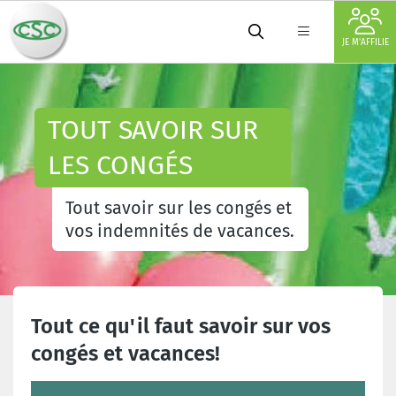
JE M'AFFILIE
TOUT SAVOIR SUR
LES CONGÉS
Tout savoir sur les congés et
vos indemnités de vacances.
Tout ce qu'il faut savoir sur vos
congés et vacances!