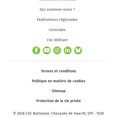
Qui sommes-nous ?
Fédérations régionales
Centrales
CSC Militant
Termes et conditions
Politique en matière de cookies
Sitemap
Protection de la vie privée
© 2026 CSC Nationale. Chaussée de Haecht, 579 - 1030