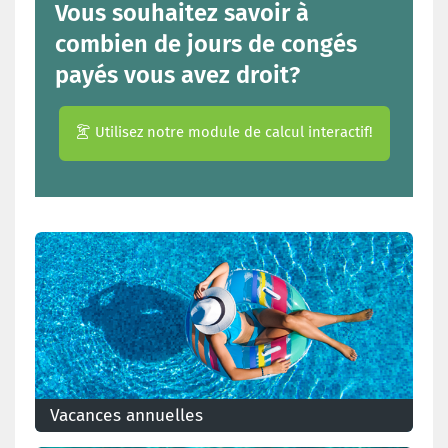
Vous souhaitez savoir à
combien de jours de congés
payés vous avez droit?
Utilisez notre module de calcul interactif!
Vacances annuelles
Est-ce que vous avez droit à des congés? Combien de