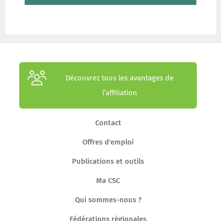
Découvrez tous les avantages de
l’affiliation
Contact
Offres d'emploi
Publications et outils
Ma CSC
Qui sommes-nous ?
Fédérations régionales