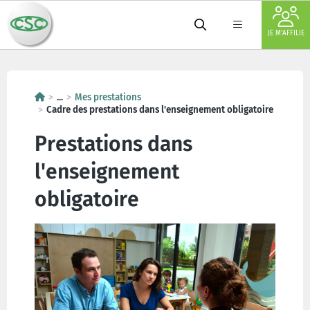
JE M'AFFILIE
...
Mes prestations
Cadre des prestations dans l'enseignement obligatoire
Prestations dans
l'enseignement
obligatoire