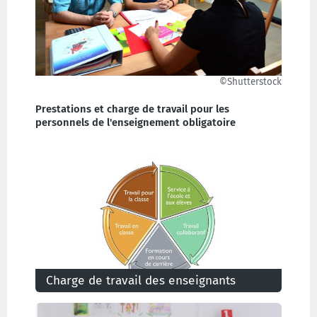
©Shutterstock
Prestations et charge de travail pour les
personnels de l'enseignement obligatoire
Charge de travail des enseignants
Prestations et charge de travail des enseignants
dans l'enseignement obligatoire