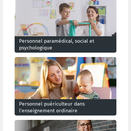
Personnel paramédical, social et
psychologique
Prestations du personnel paramédical, social et
psychologique dans l'enseignement spécialisé
Personnel puériculteur dans
l'enseignement ordinaire
Prestations du personnel puériculteur dans
l'enseignement maternel ordinaire