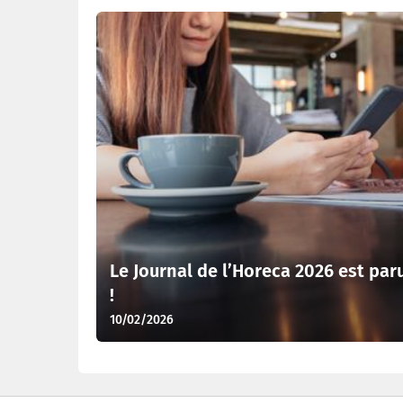
Dernières actualités
Le Journal de l’Horeca 2026 est par
!
10/02/2026