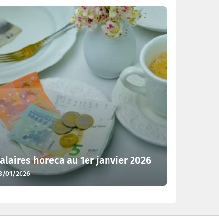
alaires horeca au 1er janvier 2026
8/01/2026