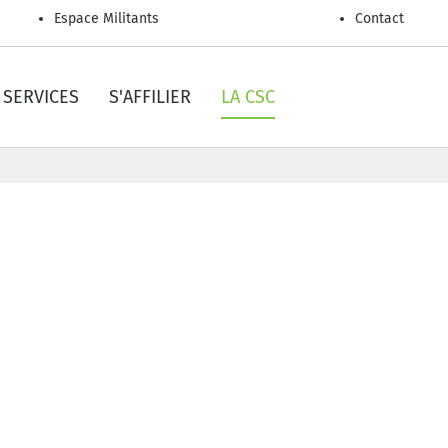
Espace Militants
Contact
SERVICES
S'AFFILIER
LA CSC