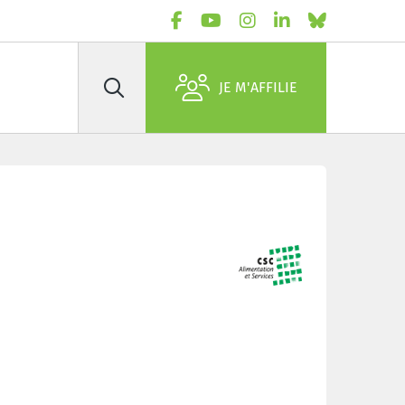
JE M'AFFILIE
Rechercher