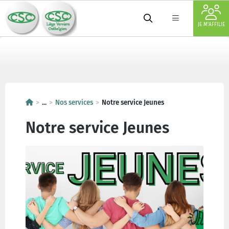
JE M'AFFILIE
...
Nos services
Notre service Jeunes
Notre service Jeunes