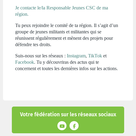
Je contacte le/la Responsable Jeunes CSC de ma
région.
Tu peux rejoindre le comité de ta région. Il s’agit d’un
groupe de jeunes militants et militantes qui se
réunissent régulièrement et mènent des projets pour
défendre tes droits.
Suis-nous sur les réseaux :
Instagram
,
TikTok
et
Facebook
. Tu y découvriras des actus qui te
concernent et toutes les dernières infos sur les actions.
Votre fédération sur les réseaux sociaux