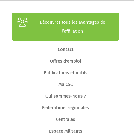
Découvrez tous les avantages de
l’affiliation
Contact
Offres d'emploi
Publications et outils
Ma CSC
Qui sommes-nous ?
Fédérations régionales
Centrales
Espace Militants