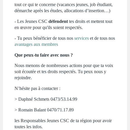
tout ce qui te concerne (vacances jeunes, job étudiant,
démarche après les études, allocations d’insertion…)
- Les Jeunes CSC
défendent
tes droits et mettent tout
en œuvre pour qu'ils soient respectés.
- Tu peux bénéficier de tous nos
services
et de tous nos
avantages aux membres
Que peux-tu faire avec nous ?
Nous menons de nombreuses actions pour que ta voix
soit écoutée et tes droits respectés. Tu peux nous y
rejoindre.
N’hésite pas à contacter :
> Daphné Schmets 0473/53.14.99
> Romain Balant 0470/71.17.89
les Responsables Jeunes CSC de ta région pour avoir
toutes les infos.