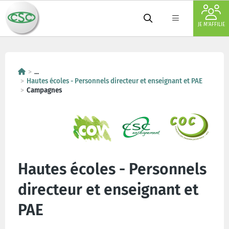
JE M'AFFILIE
...
Hautes écoles - Personnels directeur et enseignant et PAE
Campagnes
Hautes écoles - Personnels
directeur et enseignant et
PAE