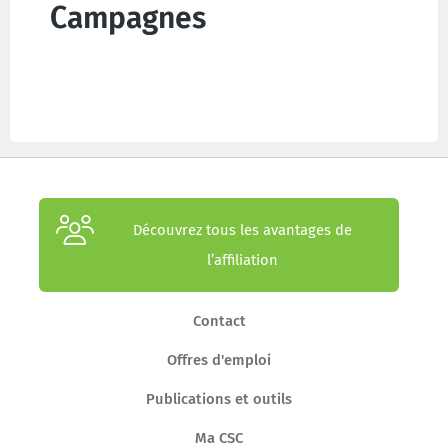
Campagnes
Découvrez tous les avantages de
l’affiliation
Contact
Offres d'emploi
Publications et outils
Ma CSC