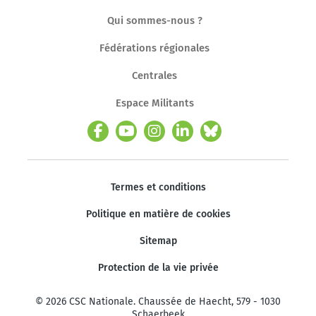
Qui sommes-nous ?
Fédérations régionales
Centrales
Espace Militants
Termes et conditions
Politique en matière de cookies
Sitemap
Protection de la vie privée
© 2026 CSC Nationale. Chaussée de Haecht, 579 - 1030
Schaerbeek