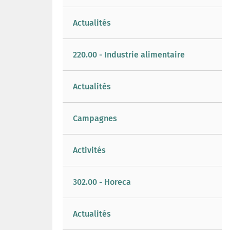
Actualités
220.00 - Industrie alimentaire
Actualités
Campagnes
Activités
302.00 - Horeca
Actualités