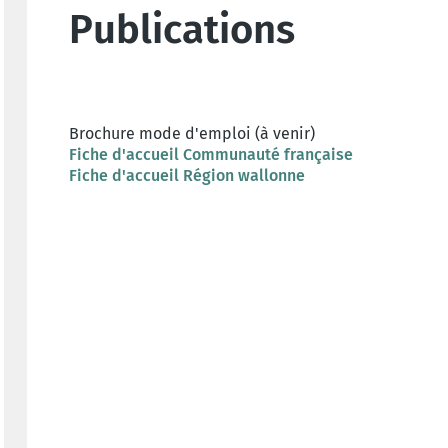
Publications
Brochure mode d'emploi (à venir)
Fiche d'accueil Communauté française
Fiche d'accueil Région wallonne