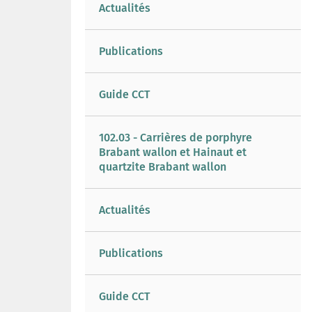
Actualités
Publications
Guide CCT
102.03 - Carrières de porphyre
Brabant wallon et Hainaut et
quartzite Brabant wallon
Actualités
Publications
Guide CCT