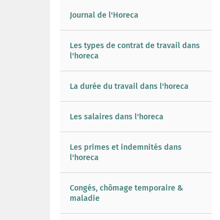
Journal de l'Horeca
Les types de contrat de travail dans
l'horeca
La durée du travail dans l'horeca
Les salaires dans l'horeca
Les primes et indemnités dans
l'horeca
Congés, chômage temporaire &
maladie