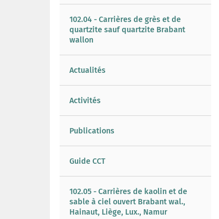
102.04 - Carrières de grès et de
quartzite sauf quartzite Brabant
wallon
Actualités
Activités
Publications
Guide CCT
102.05 - Carrières de kaolin et de
sable à ciel ouvert Brabant wal.,
Hainaut, Liège, Lux., Namur