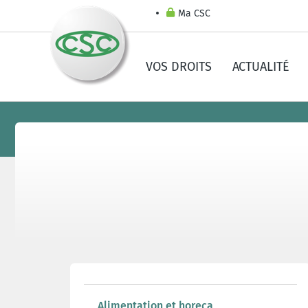
Ma CSC
VOS DROITS
ACTUALITÉ
Alimentation et horeca