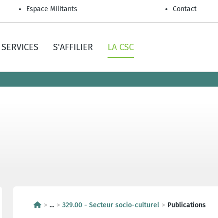
Espace Militants
Contact
SERVICES
S'AFFILIER
LA CSC
...
329.00 - Secteur socio-culturel
Publications