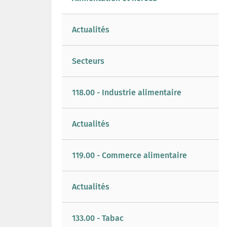
Actualités
Secteurs
118.00 - Industrie alimentaire
Actualités
119.00 - Commerce alimentaire
Actualités
133.00 - Tabac