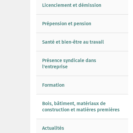
Licenciement et démission
Prépension et pension
Santé et bien-être au travail
Présence syndicale dans
l'entreprise
Formation
Bois, bâtiment, matériaux de
construction et matières premières
Actualités