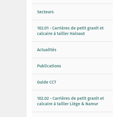
Secteurs
102.01 - Carrières de petit granit et
calcaire à tailler Hainaut
Actualités
Publications
Guide CCT
102.02 - Carrières de petit granit et
calcaire à tailler Liège & Namur