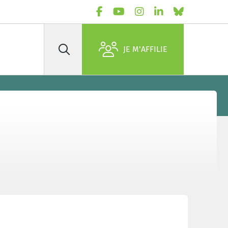
JE M'AFFILIE
Rechercher