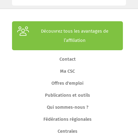
Découvrez tous les avantages de
l’affiliation
Contact
Ma CSC
Offres d'emploi
Publications et outils
Qui sommes-nous ?
Fédérations régionales
Centrales