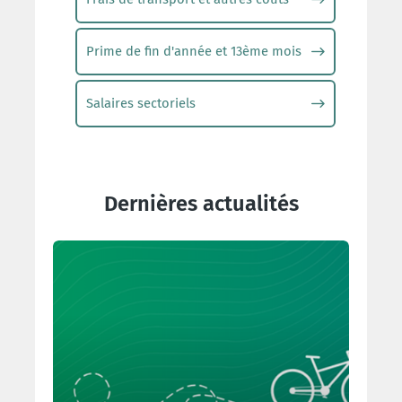
Prime de fin d'année et 13ème mois
Salaires sectoriels
Dernières actualités