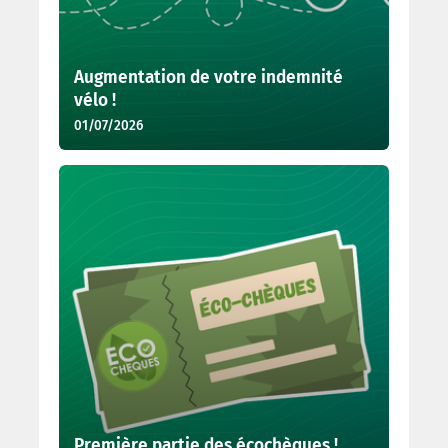
Augmentation de votre indemnité
vélo !
01/07/2026
Première partie des écochèques !