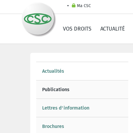
Ma CSC
VOS DROITS
ACTUALITÉ
Actualités
Publications
Lettres d'information
Brochures