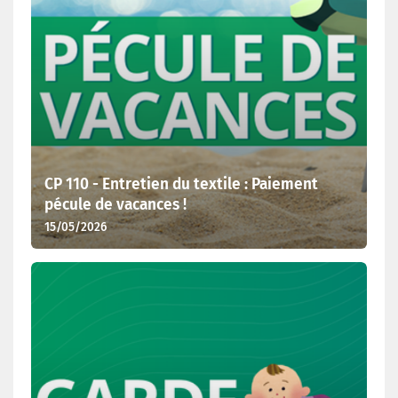
CP 110 - Entretien du textile : Paiement
pécule de vacances !
15/05/2026