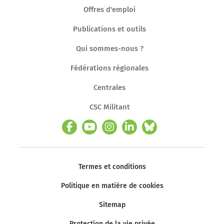
Offres d'emploi
Publications et outils
Qui sommes-nous ?
Fédérations régionales
Centrales
CSC Militant
Termes et conditions
Politique en matière de cookies
Sitemap
Protection de la vie privée