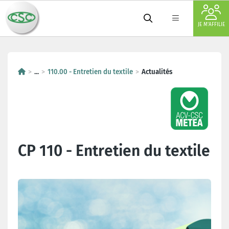
JE M'AFFILIE
...
110.00 - Entretien du textile
Actualités
CP 110 - Entretien du textile
Dernières actualités