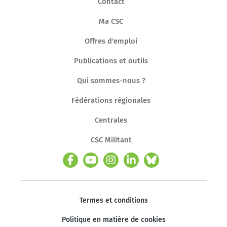
Contact
Ma CSC
Offres d'emploi
Publications et outils
Qui sommes-nous ?
Fédérations régionales
Centrales
CSC Militant
Termes et conditions
Politique en matière de cookies