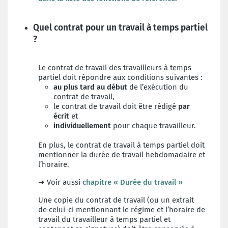
Quel contrat pour un travail à temps partiel
?
Le contrat de travail des travailleurs à temps
partiel
doit répondre aux conditions suivantes :
au plus tard au début
de l’exécution du
contrat de travail,
le contrat de travail doit être rédigé
par
écrit
et
individuellement
pour chaque travailleur.
En plus, le contrat de travail à temps partiel doit
mentionner la durée de travail hebdomadaire et
l’horaire.
➜ Voir aussi
chapitre « Durée du travail »
Une copie du contrat de travail (ou un extrait
de
celui-ci mentionnant le régime et l’horaire de
travail
du travailleur à temps partiel et