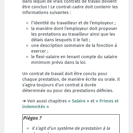
dans lequel
de vrais contrats de travail doivent
être conclus !
Le contrat-cadre doit contenir les
informations suivantes :
l’identité du travailleur et de l’employeur ;
la manière dont l’employeur doit proposer
les prestations au travailleur ainsi que les
délais dans
lesquels il le fait ;
une description sommaire de la fonction à
exercer ;
le flexi-salaire en tenant compte du salaire
minimum prévu dans la loi.
Un contrat de travail doit être conclu pour
chaque
prestation, de manière écrite ou orale. Il
s’agira toujours d’un contrat à durée
déterminée ou pour des
prestations définies.
➜ Voir aussi chapitres
« Salaire »
et
« Primes et
indemnités »
Pièges ?
Il s’agit d’un système de prestation à la