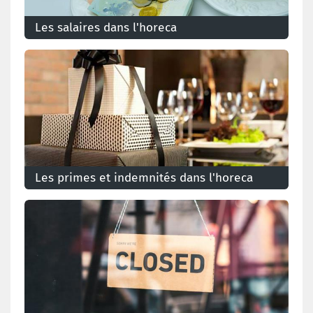
Les salaires dans l'horeca
Les primes et indemnités dans l'horeca