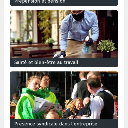
Prépension et pension
Santé et bien-être au travail
Présence syndicale dans l'entreprise