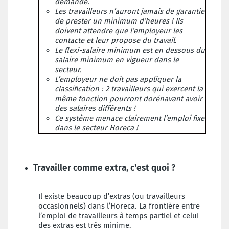
demande.
Les travailleurs n’auront jamais de garantie
de prester un minimum d’heures ! Ils
doivent attendre que l’employeur les
contacte et leur propose du travail.
Le flexi-salaire minimum est en dessous du
salaire
minimum en vigueur dans le
secteur.
L’employeur ne doit pas appliquer la
classification : 2 travailleurs qui exercent la
même fonction pourront dorénavant avoir
des salaires différents !
Ce système menace clairement l’emploi fixe
dans le secteur Horeca !
Travailler comme extra, c'est quoi ?
Il existe beaucoup d’extras (ou travailleurs
occasionnels) dans l’Horeca. La frontière entre
l’emploi de
travailleurs à temps partiel et celui
des extras est très
minime.