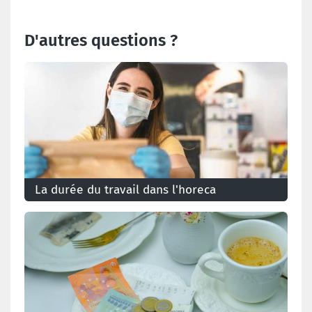
D'autres questions ?
La durée du travail dans l'horeca