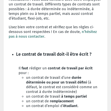
un contrat de travail. Différents types de contrats sont
possibles : à durée déterminée ou indéterminée, à
temps plein ou à temps partiel, mais aussi contrat
d’étudiant, flexi-job, etc.
Lisez bien votre contrat et vérifiez que les règles ci-
dessous sont respectées ! En cas de doute,
n’hésitez
pas à nous contacter
.
Le contrat de travail doit-il être écrit ?
Il
faut
rédiger un
contrat de travail par écrit
pour :
un contrat de travail d’une
durée
déterminée ou pour un travail défini
(à
défaut, le contrat est considéré comme un
contrat à durée indéterminée)
un contrat de travail
à temps partiel
un contrat de
remplacement
un contrat d’emploi d’
étudiant
.