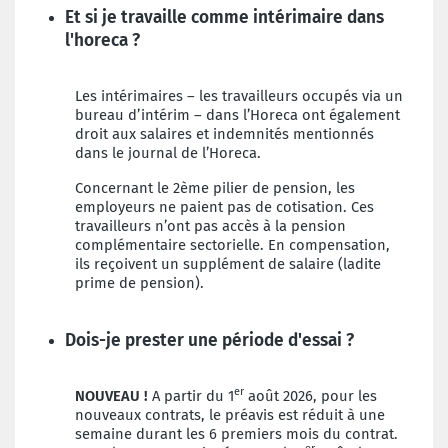
Et si je travaille comme intérimaire dans
l'horeca ?
Les intérimaires – les travailleurs occupés via un
bureau d’intérim – dans l’Horeca ont également
droit aux salaires et indemnités mentionnés
dans le journal de l’Horeca.
Concernant le 2ème pilier de pension, les
employeurs ne paient pas de cotisation. Ces
travailleurs n’ont pas accès à la pension
complémentaire sectorielle. En compensation,
ils reçoivent un supplément de salaire (ladite
prime de pension).
Dois-je prester une période d'essai ?
er
NOUVEAU !
A partir du 1
août 2026, pour les
nouveaux contrats, le préavis est réduit à une
semaine durant les 6 premiers mois du contrat.