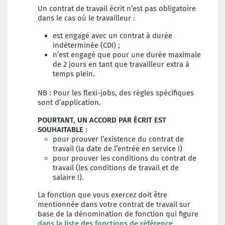
Un contrat de travail écrit n’est pas obligatoire
dans le cas où le travailleur :
est engagé avec un contrat à durée
indéterminée (CDI) ;
n’est engagé que pour une durée maximale
de 2 jours en tant que travailleur extra à
temps plein.
NB : Pour les flexi-jobs, des règles spécifiques
sont d’application.
POURTANT, UN ACCORD PAR ÉCRIT EST
SOUHAITABLE
:
pour prouver l’existence du contrat de
travail (la
date de l’entrée en service !)
pour prouver les conditions du contrat de
travail
(les conditions de travail et de
salaire !).
La fonction que vous exercez doit être
mentionnée
dans votre contrat de travail sur
base de la dénomination de fonction qui figure
dans la liste des fonctions
de référence
.