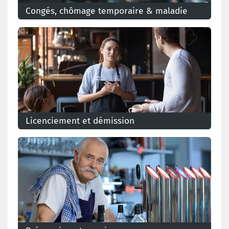
Congés, chômage temporaire & maladie
Licenciement et démission