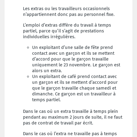
Les extras ou les travailleurs occasionnels
n’appartiennent donc pas au personnel fixe.
L’emploi d’extras diffère du travail à temps
partiel,
parce qu’il s’agit de prestations
individuelles irrégulières.
Un exploitant d’une salle de fête prend
contact avec un garçon et ils se mettent
d’accord pour que le garçon travaille
uniquement le 23 novembre. Le garçon est
alors un extra.
Un exploitant de café prend contact avec
un garçon et ils se mettent d’accord pour
que le garçon travaille chaque samedi et
dimanche. Ce garçon est un travailleur à
temps partiel.
Dans le cas où un extra travaille à temps plein
pendant au maximum 2 jours de suite, il ne faut
pas de
contrat de travail par écrit.
Dans le cas où l’extra ne travaille pas à temps