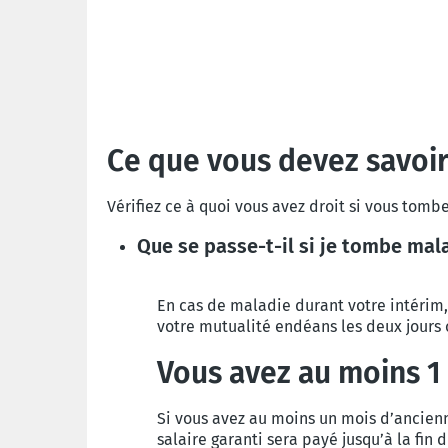
Ce que vous devez savoi
Vérifiez ce à quoi vous avez droit si vous tom
Que se passe-t-il si je tombe ma
En cas de maladie durant votre intérim,
votre mutualité endéans les deux jours o
Vous avez au moins 1
Si vous avez au moins un mois d’ancie
salaire garanti sera payé jusqu’à la fin