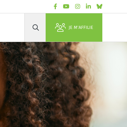
JE M'AFFILIE
Rechercher