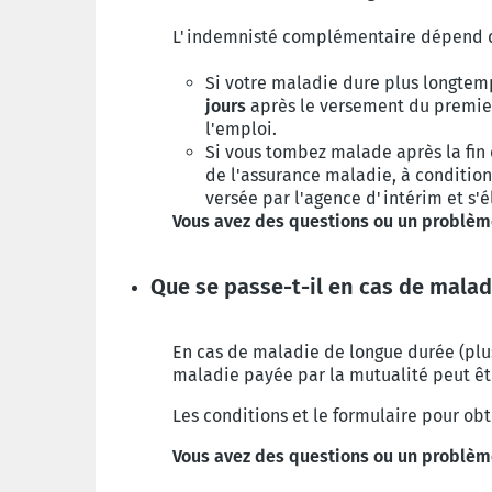
L'indemnisté complémentaire dépend de 
Si votre maladie dure plus longtem
jours
après le versement du premier j
l'emploi.
Si vous tombez malade après la fin
de l'assurance maladie, à condition
versée par l'agence d'intérim et s'é
Vous avez des questions ou un problè
Que se passe-t-il en cas de mala
En cas de maladie de longue durée (pl
maladie payée par la mutualité peut êt
Les conditions et le formulaire pour obt
Vous avez des questions ou un problè