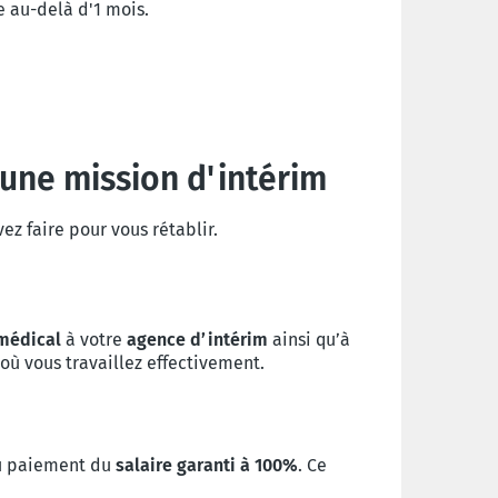
 au-delà d'1 mois.
une mission d'intérim
ez faire pour vous rétablir.
 médical
à votre
agence d’intérim
ainsi qu’à
où vous travaillez effectivement.
au paiement du
salaire garanti à 100%
. Ce