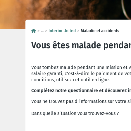
...
Interim United
Maladie et accidents
Vous êtes malade pendant 
Vous tombez malade pendant une mission et vo
salaire garanti, c'est-à-dire le paiement de vot
conditions, utilisez cet outil en ligne.
Complétez notre questionnaire et découvrez im
Vous ne trouvez pas d'informations sur votre s
Dans quelle situation vous trouvez-vous ?