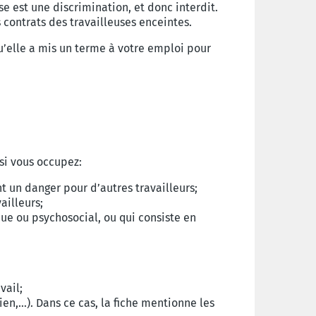
se est une discrimination, et donc interdit.
s contrats des travailleuses enceintes.
’elle a mis un terme à votre emploi pour
 si vous occupez:
t un danger pour d’autres travailleurs;
ailleurs;
que ou psychosocial, ou qui consiste en
vail;
ien,…). Dans ce cas, la fiche mentionne les