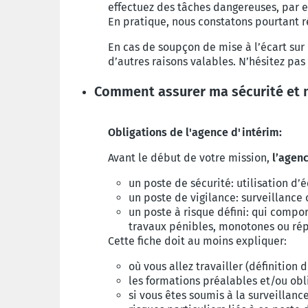
effectuez des
tâches dangereuses, par 
En pratique, nous
constatons pourtant 
En cas de soupçon de mise à l’écart sur
d’autres
raisons valables. N’hésitez pas
Comment assurer ma sécurité et m
Obligations de l'agence d'intérim:
Avant le début de votre mission,
l’agen
un poste de sécurité: utilisation d
un poste de vigilance: surveillance 
un poste à risque défini: qui compor
travaux pénibles, monotones ou répé
Cette fiche doit au moins expliquer:
où vous allez travailler (définition 
les formations préalables et/ou obl
si vous êtes soumis à la surveillanc