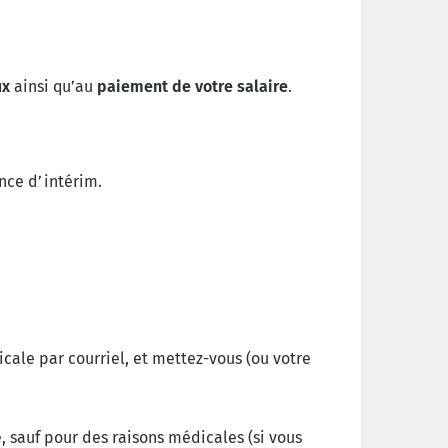
ux
ainsi qu’au
paiement de votre salaire
.
nce d’intérim.
cale par courriel, et mettez-vous (ou votre
, sauf pour des raisons médicales (si vous