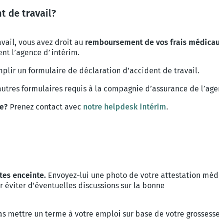
t de travail?
vail, vous avez droit au
remboursement de vos frais médica
nt l’agence d’intérim.
plir un formulaire de déclaration d’accident de travail.
 autres formulaires requis à la compagnie d’assurance de l’age
me?
Prenez contact avec
notre helpdesk intérim
.
tes enceinte.
Envoyez-lui une photo de
votre attestation médi
 éviter d’éventuelles discussions sur la bonne
as mettre un terme à votre emploi sur base de
votre grossesse