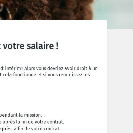
votre salaire !
intérim? Alors vous devriez avoir droit à un
t cela fonctionne et si vous remplissez les
endant la mission.
après la fin de votre contrat.
rès la fin de votre contrat.