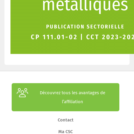
Découvrez tous les avantages de
l’affiliation
Contact
Ma CSC