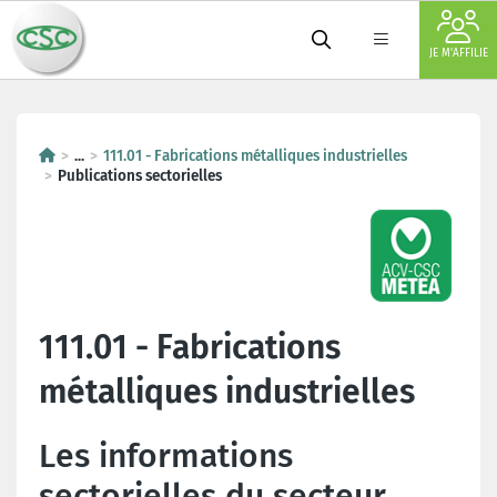
JE M'AFFILIE
...
111.01 - Fabrications métalliques industrielles
Publications sectorielles
111.01 - Fabrications
métalliques industrielles
Les informations
sectorielles du secteur