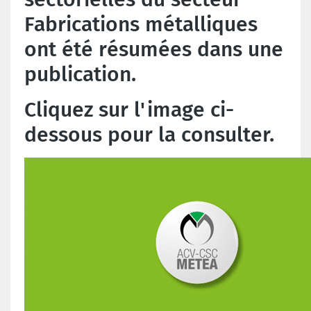
Fabrications métalliques
ont été résumées dans une
publication.
Cliquez sur l'image ci-
dessous pour la consulter.