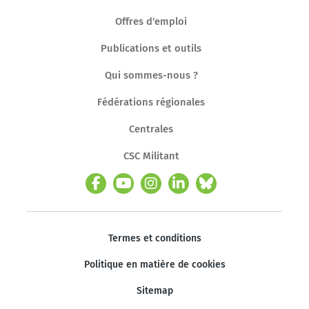
Offres d'emploi
Publications et outils
Qui sommes-nous ?
Fédérations régionales
Centrales
CSC Militant
Termes et conditions
Politique en matière de cookies
Sitemap