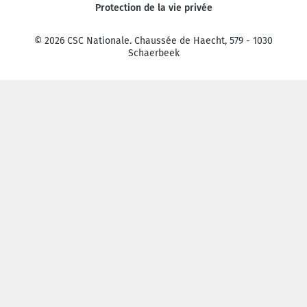
Protection de la vie privée
© 2026 CSC Nationale. Chaussée de Haecht, 579 - 1030
Schaerbeek