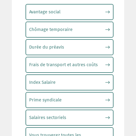
Avantage social
Chômage temporaire
Durée du préavis
Frais de transport et autres coûts
Index Salaire
Prime syndicale
Salaires sectoriels
Vous trouverez toutes les