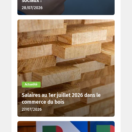
sociaux !
28/07/2026
Actualité
Salaires au 1er juillet 2026 dans le
commerce du bois
27/07/2026