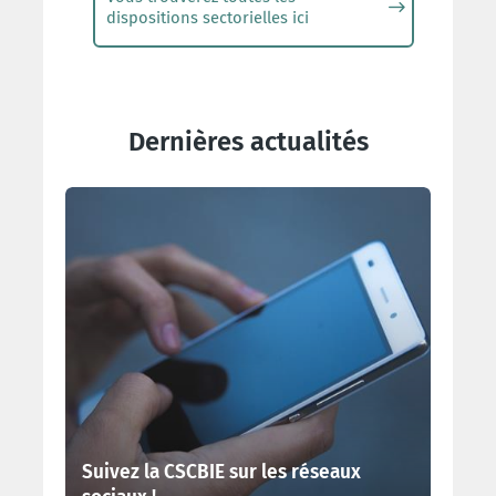
dispositions sectorielles ici
Dernières actualités
Suivez la CSCBIE sur les réseaux