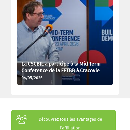
La CSCBIE a participé à la Mid Term
Conference de la FETBB à Cracovie
04/05/2026
Découvrez tous les avantages de
l’affiliation