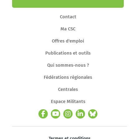
Contact
Ma CSC
Offres d'emploi
Publications et outils
Qui sommes-nous ?
Fédérations régionales
Centrales
Espace Militants
Termes et conditions