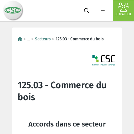
JE M'AFFILIE
...
Secteurs
125.03 - Commerce du bois
125.03 - Commerce du
bois
Accords dans ce secteur