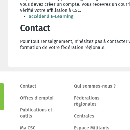
vous devez créer un compte. Vous recevrez un courr
vérifié votre affiliation à CSC.
accéder à E-Learning
Contact
Pour tout renseignement, n’hésitez pas à contacter
formation de votre fédération régionale.
Contact
Qui sommes-nous ?
Offres d'emploi
Fédérations
régionales
Publications et
outils
Centrales
Ma CSC
Espace Militants