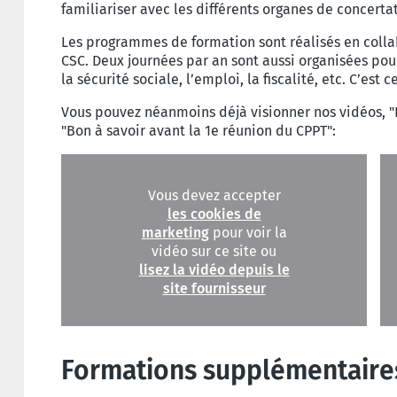
familiariser avec les différents organes de concert
Les programmes de formation sont réalisés en collab
CSC. Deux journées par an sont aussi organisées pou
la sécurité sociale, l’emploi, la fiscalité, etc. C’es
Vous pouvez néanmoins déjà visionner nos vidéos, "B
"Bon à savoir avant la 1e réunion du CPPT":
Vous devez accepter
les cookies de
marketing
pour voir la
vidéo sur ce site ou
lisez la vidéo depuis le
site fournisseur
Formations supplémentaire