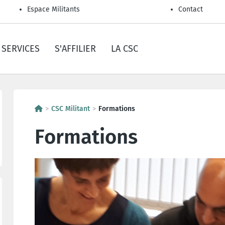
Espace Militants
Contact
SERVICES
S'AFFILIER
LA CSC
CSC Militant
Formations
Formations