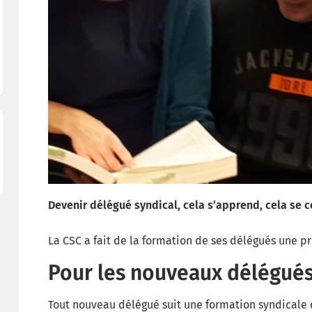
Devenir délégué syndical, cela s’apprend, cela se c
La CSC a fait de la formation de ses délégués une p
Pour les nouveaux délégué
Tout nouveau délégué suit une formation syndicale