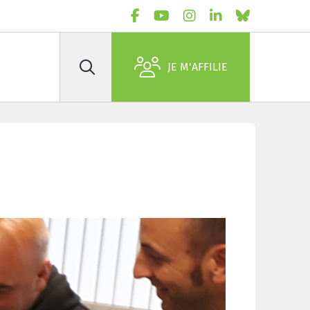
JE M'AFFILIE
Rechercher