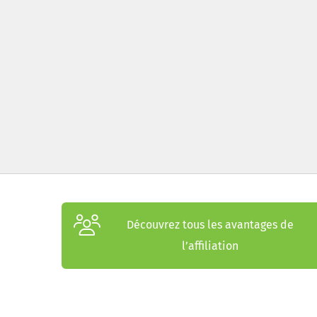
Découvrez tous les avantages de
l’affiliation