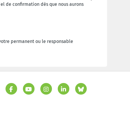
iel de confirmation dès que nous aurons
 votre permanent ou le responsable