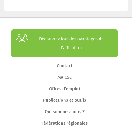
Découvrez tous les avantages de
l’affiliation
Contact
Ma CSC
Offres d'emploi
Publications et outils
Qui sommes-nous ?
Fédérations régionales