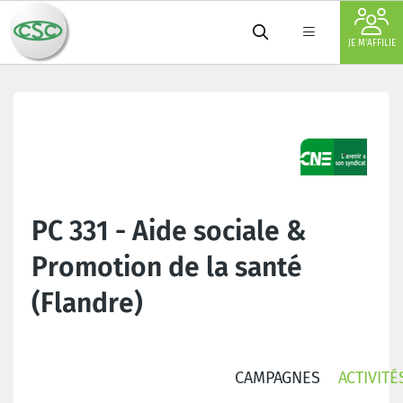
JE M'AFFILIE
PC 331 - Aide sociale &
Promotion de la santé
(Flandre)
CAMPAGNES
ACTIVITÉ