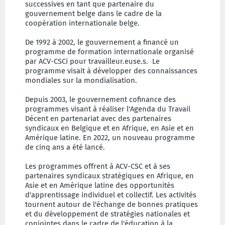
successives en tant que partenaire du
gouvernement belge dans le cadre de la
coopération internationale belge.
De 1992 à 2002, le gouvernement a financé un
programme de formation internationale organisé
par ACV-CSCi pour travailleur.euse.s. Le
programme visait à développer des connaissances
mondiales sur la mondialisation.
Depuis 2003, le gouvernement cofinance des
programmes visant à réaliser l'Agenda du Travail
Décent en partenariat avec des partenaires
syndicaux en Belgique et en Afrique, en Asie et en
Amérique latine. En 2022, un nouveau programme
de cinq ans a été lancé.
Les programmes offrent à ACV-CSC et à ses
partenaires syndicaux stratégiques en Afrique, en
Asie et en Amérique latine des opportunités
d'apprentissage individuel et collectif. Les activités
tournent autour de l'échange de bonnes pratiques
et du développement de stratégies nationales et
conjointes dans le cadre de l'éducation à la