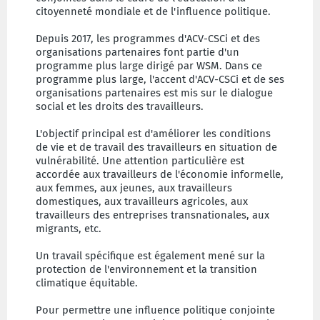
citoyenneté mondiale et de l'influence politique.
Depuis 2017, les programmes d'ACV-CSCi et des
organisations partenaires font partie d'un
programme plus large dirigé par WSM. Dans ce
programme plus large, l'accent d'ACV-CSCi et de ses
organisations partenaires est mis sur le dialogue
social et les droits des travailleurs.
L'objectif principal est d'améliorer les conditions
de vie et de travail des travailleurs en situation de
vulnérabilité. Une attention particulière est
accordée aux travailleurs de l'économie informelle,
aux femmes, aux jeunes, aux travailleurs
domestiques, aux travailleurs agricoles, aux
travailleurs des entreprises transnationales, aux
migrants, etc.
Un travail spécifique est également mené sur la
protection de l'environnement et la transition
climatique équitable.
Pour permettre une influence politique conjointe