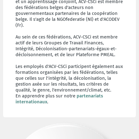
et un apprentissage conjoint, ACV-CSCi est membre
des fédérations belges d'acteurs non
gouvernementaux partenaires de la coopération
belge. Il s'agit de la NGOfederatie (Nl) et d'ACODEV
(Fr).
Au sein de ces fédérations, ACV-CSCi est membre
actif de leurs Groupes de Travail Finances,
Intégrité, Décolonisation-partenariats-égaux-et-
décloisonnement, et de leur Plateforme PMEAL.
Les employés d'ACV-CSCi participent également aux
formations organisées par les fédérations, telles
que celles sur l'intégrité, la décolonisation, la
gestion axée sur les résultats, les critères de
qualité, le genre, l'environnement/climat, etc.
En apprendre plus sur notre
partenariats
internationaux
.