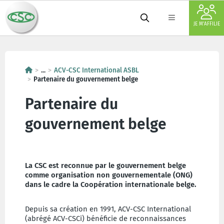
JE M'AFFILIE
...
ACV-CSC International ASBL
Partenaire du gouvernement belge
Partenaire du
gouvernement belge
La CSC est reconnue par le gouvernement belge
comme organisation non gouvernementale (ONG)
dans le cadre la Coopération internationale belge.
Depuis sa création en 1991, ACV-CSC International
(abrégé ACV-CSCi) bénéficie de reconnaissances