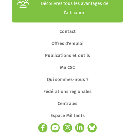
Découvrez tous les avantages de
l’affiliation
Contact
Offres d'emploi
Publications et outils
Ma CSC
Qui sommes-nous ?
Fédérations régionales
Centrales
Espace Militants