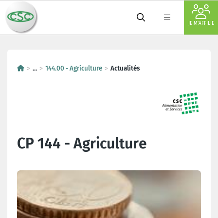
JE M'AFFILIE
...
144.00 - Agriculture
Actualités
CP 144 - Agriculture
Dernières actualités