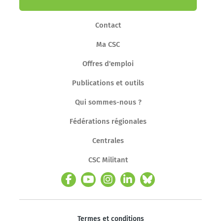
Contact
Ma CSC
Offres d'emploi
Publications et outils
Qui sommes-nous ?
Fédérations régionales
Centrales
CSC Militant
Termes et conditions