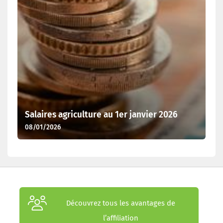
Salaires agriculture au 1er janvier 2026
08/01/2026
Découvrez tous les avantages de
l’affiliation