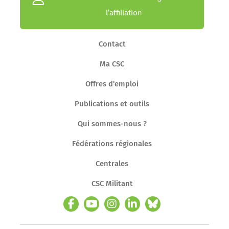
l’affiliation
Contact
Ma CSC
Offres d'emploi
Publications et outils
Qui sommes-nous ?
Fédérations régionales
Centrales
CSC Militant