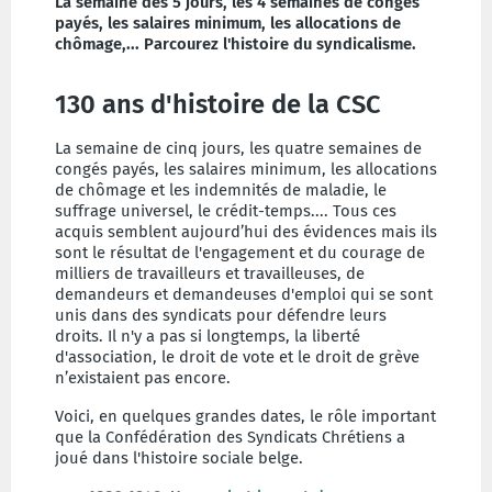
La semaine des 5 jours, les 4 semaines de congés
payés, les salaires minimum, les allocations de
chômage,... Parcourez l'histoire du syndicalisme.
130 ans d'histoire de la CSC
La semaine de cinq jours, les quatre semaines de
congés payés, les salaires minimum, les allocations
de chômage et les indemnités de maladie, le
suffrage universel, le crédit-temps.... Tous ces
acquis semblent aujourd’hui des évidences mais ils
sont le résultat de l'engagement et du courage de
milliers de travailleurs et travailleuses, de
demandeurs et demandeuses d'emploi qui se sont
unis dans des syndicats pour défendre leurs
droits. Il n'y a pas si longtemps, la liberté
d'association, le droit de vote et le droit de grève
n’existaient pas encore.
Voici, en quelques grandes dates, le rôle important
que la Confédération des Syndicats Chrétiens a
joué dans l'histoire sociale belge.