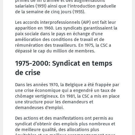
primes de fin d’année et des augmentations
salariales (1951) ainsi que l'introduction graduelle
de la semaine de cinq jours (1955).
Les accords interprofessionnels (AIP) ont fait leur
apparition en 1960. Les syndicats garantissaient la
paix sociale dans le pays en échange d'une
amélioration des conditions de travail et de
rémunération des travailleurs. En 1975, la CSC a
dépassé le cap du million de membres.
1975-2000: Syndicat en temps
de crise
Dans les années 1970, la Belgique a été frappée par
une crise économique qui a engendré un taux de
chômage vertigineux. En 1981, la CSC a mis en place
une structure pour les demandeurs et
demandeuses d'emploi.
Des actions et des manifestations ont permis au
syndicat d’obtenir des emplois plus nombreux et
de meilleure qualité, des allocations plus