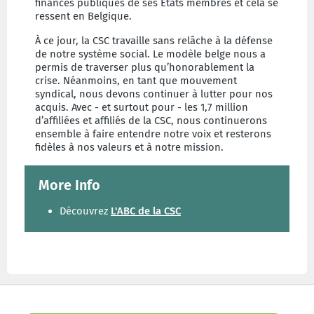
finances publiques de ses Ẻtats membres et cela se
ressent en Belgique.
À ce jour, la CSC travaille sans relâche à la défense
de notre système social. Le modèle belge nous a
permis de traverser plus qu’honorablement la
crise. Néanmoins, en tant que mouvement
syndical, nous devons continuer à lutter pour nos
acquis. Avec - et surtout pour - les 1,7 million
d’affiliées et affiliés de la CSC, nous continuerons
ensemble à faire entendre notre voix et resterons
fidèles à nos valeurs et à notre mission.
More Info
Découvrez
L'ABC de la CSC