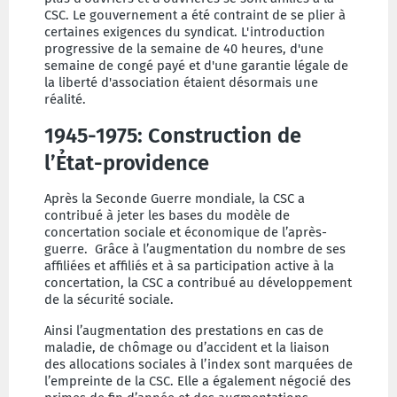
CSC. Le gouvernement a été contraint de se plier à
certaines exigences du syndicat. L'introduction
progressive de la semaine de 40 heures, d'une
semaine de congé payé et d'une garantie légale de
la liberté d'association étaient désormais une
réalité.
1945-1975: Construction de
l’Ẻtat-providence
Après la Seconde Guerre mondiale, la CSC a
contribué à jeter les bases du modèle de
concertation sociale et économique de l’après-
guerre. Grâce à l’augmentation du nombre de ses
affiliées et affiliés et à sa participation active à la
concertation, la CSC a contribué au développement
de la sécurité sociale.
Ainsi l’augmentation des prestations en cas de
maladie, de chômage ou d’accident et la liaison
des allocations sociales à l’index sont marquées de
l’empreinte de la CSC. Elle a également négocié des