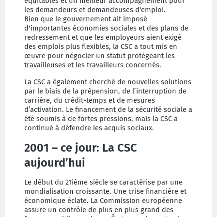
équitables et un meilleur accompagnement pour
les demandeurs et demandeuses d'emploi.
Bien que le gouvernement ait imposé
d'importantes économies sociales et des plans de
redressement et que les employeurs aient exigé
des emplois plus flexibles, la CSC a tout mis en
œuvre pour négocier un statut protégeant les
travailleuses et les travailleurs concernés.
La CSC a également cherché de nouvelles solutions
par le biais de la prépension, de l’interruption de
carrière, du crédit-temps et de mesures
d’activation. Le financement de la sécurité sociale a
été soumis à de fortes pressions, mais la CSC a
continué à défendre les acquis sociaux.
2001 – ce jour: La CSC
aujourd’hui
Le début du 21ième siècle se caractérise par une
mondialisation croissante. Une crise financière et
économique éclate. La Commission européenne
assure un contrôle de plus en plus grand des