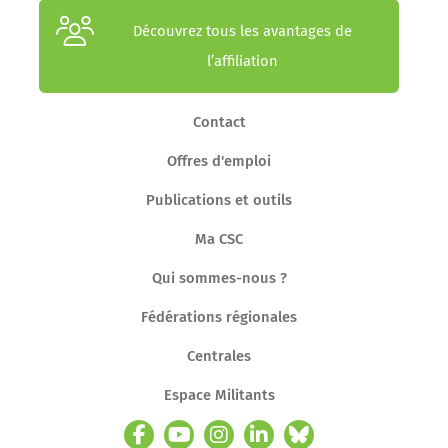
Découvrez tous les avantages de
l’affiliation
Contact
Offres d'emploi
Publications et outils
Ma CSC
Qui sommes-nous ?
Fédérations régionales
Centrales
Espace Militants