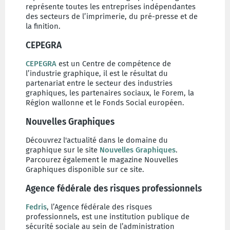
représente toutes les entreprises indépendantes
des secteurs de l’imprimerie, du pré-presse et de
la finition.
CEPEGRA
CEPEGRA
est un Centre de compétence de
l’industrie graphique, il est le résultat du
partenariat entre le secteur des industries
graphiques, les partenaires sociaux, le Forem, la
Région wallonne et le Fonds Social européen.
Nouvelles Graphiques
Découvrez l'actualité dans le domaine du
graphique sur le site
Nouvelles Graphiques
.
Parcourez également le magazine Nouvelles
Graphiques disponible sur ce site.
Agence fédérale des risques professionnels
Fedris
, l’Agence fédérale des risques
professionnels, est une institution publique de
sécurité sociale au sein de l’administration