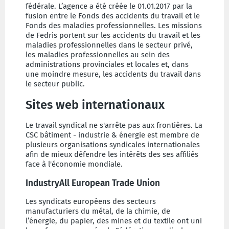
fédérale. L’agence a été créée le 01.01.2017 par la
fusion entre le Fonds des accidents du travail et le
Fonds des maladies professionnelles. Les missions
de Fedris portent sur les accidents du travail et les
maladies professionnelles dans le secteur privé,
les maladies professionnelles au sein des
administrations provinciales et locales et, dans
une moindre mesure, les accidents du travail dans
le secteur public.
Sites web internationaux
Le travail syndical ne s'arrête pas aux frontières. La
CSC bâtiment - industrie & énergie est membre de
plusieurs organisations syndicales internationales
afin de mieux défendre les intérêts des ses affiliés
face à l'économie mondiale.
IndustryAll European Trade Union
Les syndicats européens des secteurs
manufacturiers du métal, de la chimie, de
l’énergie, du papier, des mines et du textile ont uni