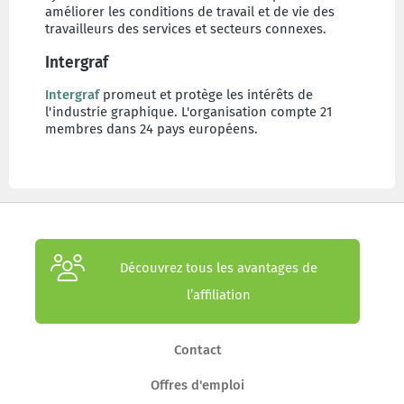
améliorer les conditions de travail et de vie des
travailleurs des services et secteurs connexes.
Intergraf
Intergraf
promeut et protège les intérêts de
l'industrie graphique. L'organisation compte 21
membres dans 24 pays européens.
Découvrez tous les avantages de
l’affiliation
Contact
Offres d'emploi