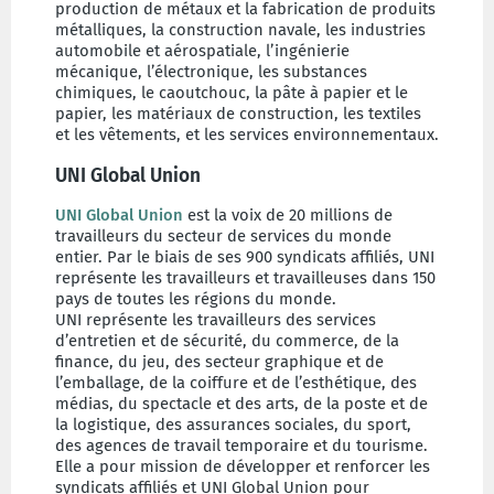
production de métaux et la fabrication de produits
métalliques, la construction navale, les industries
automobile et aérospatiale, l’ingénierie
mécanique, l’électronique, les substances
chimiques, le caoutchouc, la pâte à papier et le
papier, les matériaux de construction, les textiles
et les vêtements, et les services environnementaux.
UNI Global Union
UNI Global Union
est la voix de 20 millions de
travailleurs du secteur de services du monde
entier. Par le biais de ses 900 syndicats affiliés, UNI
représente les travailleurs et travailleuses dans 150
pays de toutes les régions du monde.
UNI représente les travailleurs des services
d’entretien et de sécurité, du commerce, de la
finance, du jeu, des secteur graphique et de
l’emballage, de la coiffure et de l’esthétique, des
médias, du spectacle et des arts, de la poste et de
la logistique, des assurances sociales, du sport,
des agences de travail temporaire et du tourisme.
Elle a pour mission de développer et renforcer les
syndicats affiliés et UNI Global Union pour