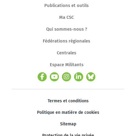
Publications et outils
Ma CSC
Qui sommes-nous ?
Fédérations régionales
Centrales
Espace Militants
Termes et conditions
Politique en matière de cookies
Sitemap
Protection de la vie privée