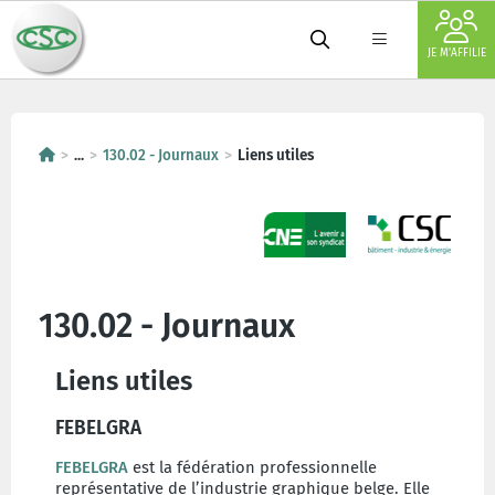
JE M'AFFILIE
...
130.02 - Journaux
Liens utiles
130.02 - Journaux
Liens utiles
FEBELGRA
FEBELGRA
est la fédération professionnelle
représentative de l’industrie graphique belge. Elle