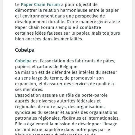
Le
Paper Chain Forum
a pour objectif de
démontrer la relation harmonieuse entre le papier
et l'environnement dans une perspective de
développement durable. D'une manière générale le
Paper Chain Forum s'emploie à combattre
certaines idées fausses sur le papier, mais toujours
bien ancrées dans les mentalités.
Cobelpa
Cobelpa
est l'association des fabricants de pâtes,
papiers et cartons de Belgique.
Sa mission est de défendre les intérêts du secteur
au sens large du terme, de promouvoir son
expansion, et d’assurer des services de qualité à
ses membres.
L'association assume un rôle de porte-parole
auprès des diverses autorités fédérales et
régionales de notre pays, des organisations
syndicales du secteur et auprès des organisations
patronales régionales, fédérales et internationales.
Elle a également la mission de développer l'image
de l'industrie papetière dans notre pays par le