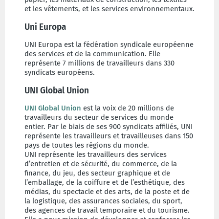
et les vêtements, et les services environnementaux.
Uni Europa
UNI Europa est la fédération syndicale européenne
des services et de la communication. Elle
représente 7 millions de travailleurs dans 330
syndicats européens.
UNI Global Union
UNI Global Union
est la voix de 20 millions de
travailleurs du secteur de services du monde
entier. Par le biais de ses 900 syndicats affiliés, UNI
représente les travailleurs et travailleuses dans 150
pays de toutes les régions du monde.
UNI représente les travailleurs des services
d’entretien et de sécurité, du commerce, de la
finance, du jeu, des secteur graphique et de
l’emballage, de la coiffure et de l’esthétique, des
médias, du spectacle et des arts, de la poste et de
la logistique, des assurances sociales, du sport,
des agences de travail temporaire et du tourisme.