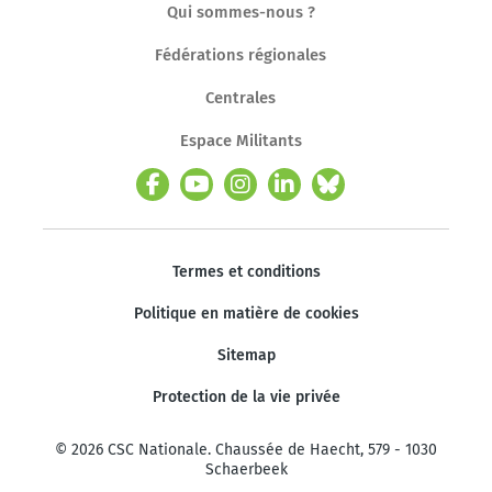
Qui sommes-nous ?
Fédérations régionales
Centrales
Espace Militants
Termes et conditions
Politique en matière de cookies
Sitemap
Protection de la vie privée
© 2026 CSC Nationale. Chaussée de Haecht, 579 - 1030
Schaerbeek