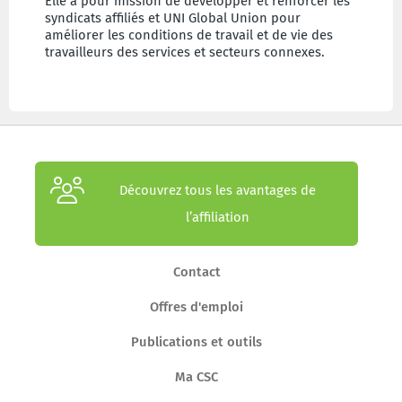
Elle a pour mission de développer et renforcer les
syndicats affiliés et UNI Global Union pour
améliorer les conditions de travail et de vie des
travailleurs des services et secteurs connexes.
Découvrez tous les avantages de
l’affiliation
Contact
Offres d'emploi
Publications et outils
Ma CSC