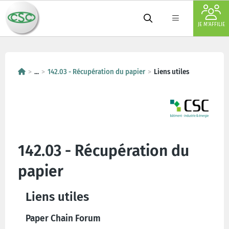
JE M'AFFILIE
...
142.03 - Récupération du papier
Liens utiles
142.03 - Récupération du
papier
Liens utiles
Paper Chain Forum