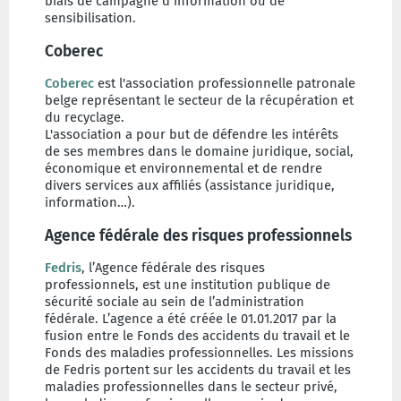
biais de campagne d'information ou de
sensibilisation.
Coberec
Coberec
est l'association professionnelle patronale
belge représentant le secteur de la récupération et
du recyclage.
L'association a pour but de défendre les intérêts
de ses membres dans le domaine juridique, social,
économique et environnemental et de rendre
divers services aux affiliés (assistance juridique,
information…).
Agence fédérale des risques professionnels
Fedris
, l’Agence fédérale des risques
professionnels, est une institution publique de
sécurité sociale au sein de l’administration
fédérale. L’agence a été créée le 01.01.2017 par la
fusion entre le Fonds des accidents du travail et le
Fonds des maladies professionnelles. Les missions
de Fedris portent sur les accidents du travail et les
maladies professionnelles dans le secteur privé,