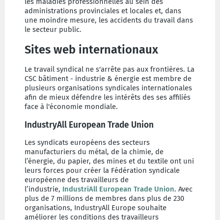
les maladies professionnelles au sein des
administrations provinciales et locales et, dans
une moindre mesure, les accidents du travail dans
le secteur public.
Sites web internationaux
Le travail syndical ne s'arrête pas aux frontières. La
CSC bâtiment - industrie & énergie est membre de
plusieurs organisations syndicales internationales
afin de mieux défendre les intérêts des ses affiliés
face à l'économie mondiale.
IndustryAll European Trade Union
Les syndicats européens des secteurs
manufacturiers du métal, de la chimie, de
l’énergie, du papier, des mines et du textile ont uni
leurs forces pour créer la Fédération syndicale
européenne des travailleurs de
l’industrie,
IndustriAll European Trade Union
. Avec
plus de 7 millions de membres dans plus de 230
organisations, IndustryAll Europe souhaite
améliorer les conditions des travailleurs