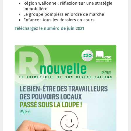
Région wallonne : réflexion sur une stratégie
immobilière
Le groupe pompiers en ordre de marche
Enfance : tous les dossiers en cours
Téléchargez le numéro de juin 2021