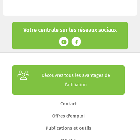
Votre centrale sur les réseaux sociaux
Découvrez tous les avantages de
l’affiliation
Contact
Offres d'emploi
Publications et outils