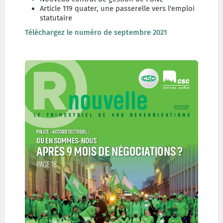
Article 119 quater, une passerelle vers l'emploi
statutaire
Téléchargez le numéro de septembre 2021