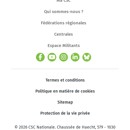
Ma CSC
Qui sommes-nous ?
Fédérations régionales
Centrales
Espace Militants
Termes et conditions
Politique en matière de cookies
Sitemap
Protection de la vie privée
© 2026 CSC Nationale. Chaussée de Haecht, 579 - 1030