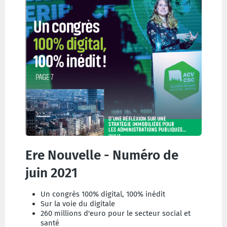
Ere Nouvelle - Numéro de
juin 2021
Un congrès 100% digital, 100% inédit
Sur la voie du digitale
260 millions d'euro pour le secteur social et
santé