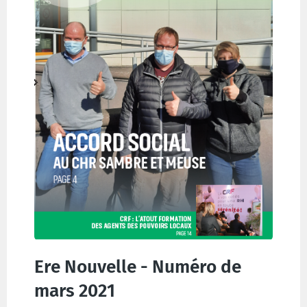
Ere Nouvelle - Numéro de
mars 2021