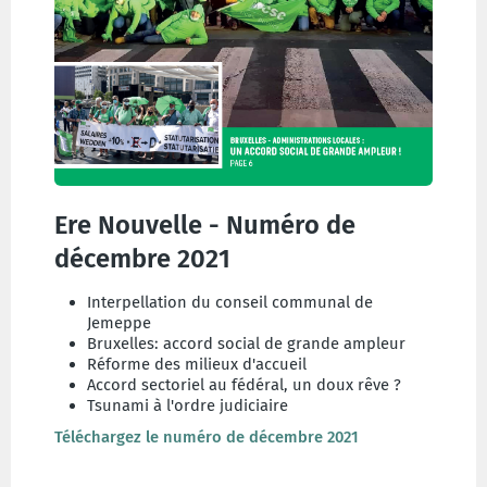
Ere Nouvelle - Numéro de
décembre 2021
Interpellation du conseil communal de
Jemeppe
Bruxelles: accord social de grande ampleur
Réforme des milieux d'accueil
Accord sectoriel au fédéral, un doux rêve ?
Tsunami à l'ordre judiciaire
Téléchargez le numéro de décembre 2021