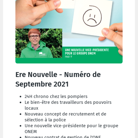
Ere Nouvelle - Numéro de
Septembre 2021
24H chrono chez les pompiers
Le bien-être des travailleurs des pouvoirs
locaux
Nouveau concept de recrutement et de
sélection à la police
Une nouvelle vice-présidente pour le groupe
ONEM
Nouveau contrat de gestion de l'ONE