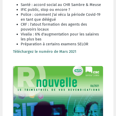
Santé : accord social au CHR Sambre & Meuse
IFIC public, stop ou encore ?
Police : comment j'ai vécu la période Covid-19
en tant que délégué
CRF : l'atout formation des agents des
pouvoirs locaux
Vivalia : 6% d'augmentation pour les salaires
les plus bas
Préparation à certains examens SELOR
Téléchargez le numéro de Mars 2021