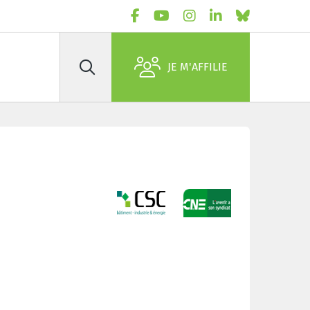
JE M'AFFILIE
Rechercher