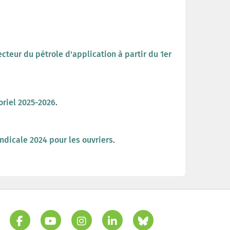
cteur du pétrole d'application à partir du 1er
oriel 2025-2026
.
yndicale 2024 pour les ouvriers
.