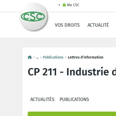
Ma CSC
VOS DROITS
ACTUALITÉ
...
Publications
Lettres d'information
CP 211 - Industrie 
ACTUALITÉS
PUBLICATIONS