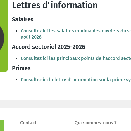
Lettres d'information
Salaires
Consultez ici les salaires minima des ouvriers du se
août 2026
.
Accord sectoriel 2025-2026
Consultez ici les principaux points de l'accord sect
Primes
Consultez ici la lettre d'information sur la prime s
Contact
Qui sommes-nous ?