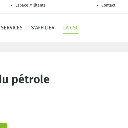
Espace Militants
Contact
SERVICES
S'AFFILIER
LA CSC
du pétrole