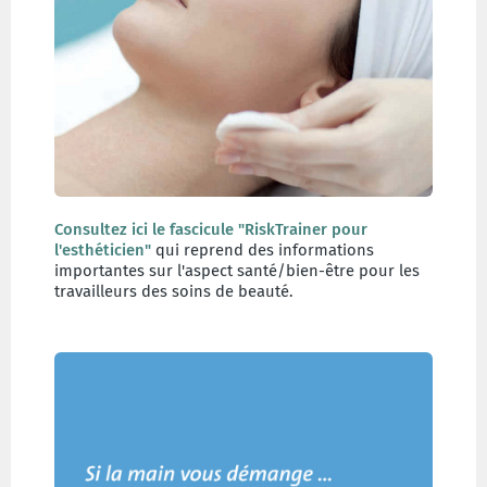
Consultez ici le fascicule "RiskTrainer pour
l'esthéticien"
qui reprend des informations
importantes sur l'aspect santé/bien-être pour les
travailleurs des soins de beauté.