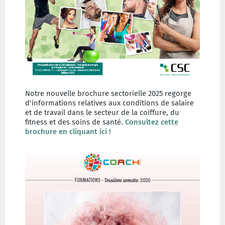
Notre nouvelle brochure sectorielle 2025 regorge
d'informations relatives aux conditions de salaire
et de travail dans le secteur de la coiffure, du
fitness et des soins de santé.
Consultez cette
brochure en cliquant ici !