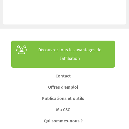
Découvrez tous les avantages de
l’affiliation
Contact
Offres d'emploi
Publications et outils
Ma CSC
Qui sommes-nous ?