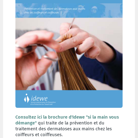
Consultez ici la brochure d'Idewe "si la main vous
démange"
qui traite de la prévention et du
traitement des dermatoses aux mains chez les
coiffeurs et coiffeuses.