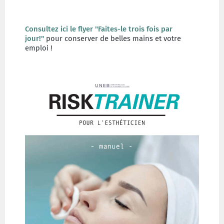
Consultez ici le flyer "Faites-le trois fois par
jour!"
pour conserver de belles mains et votre
emploi !