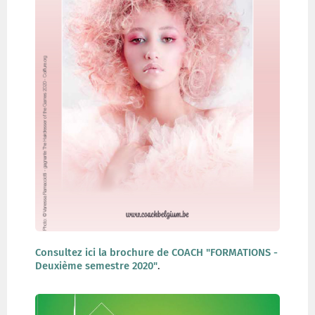
Consultez ici la brochure de COACH "FORMATIONS -
Deuxième semestre 2020"
.