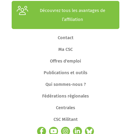
Découvrez tous les avantages de
l’affiliation
Contact
Ma CSC
Offres d'emploi
Publications et outils
Qui sommes-nous ?
Fédérations régionales
Centrales
CSC Militant