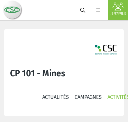
JE M'AFFILIE
CP 101 - Mines
ACTUALITÉS
CAMPAGNES
ACTIVITÉ