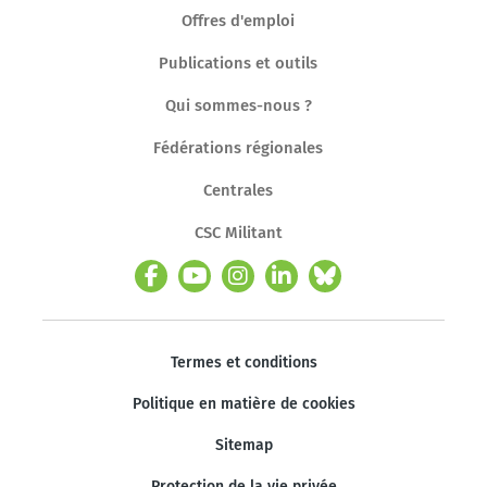
Offres d'emploi
Publications et outils
Qui sommes-nous ?
Fédérations régionales
Centrales
CSC Militant
Termes et conditions
Politique en matière de cookies
Sitemap
Protection de la vie privée