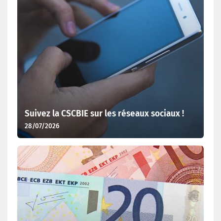
Suivez la CSCBIE sur les réseaux sociaux !
28/07/2026