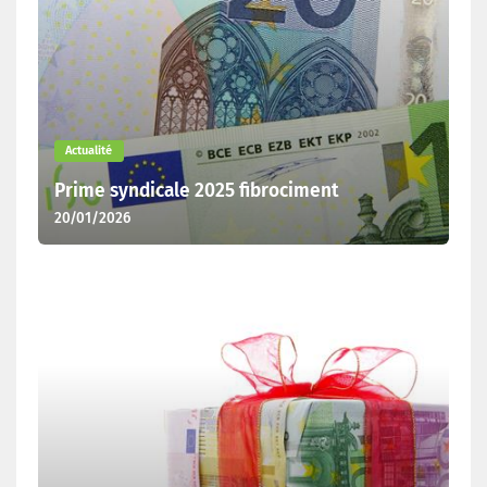
Actualité
Prime syndicale 2025 fibrociment
20/01/2026