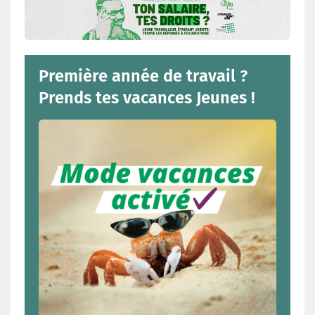
Première année de travail ?
Prends tes vacances Jeunes !