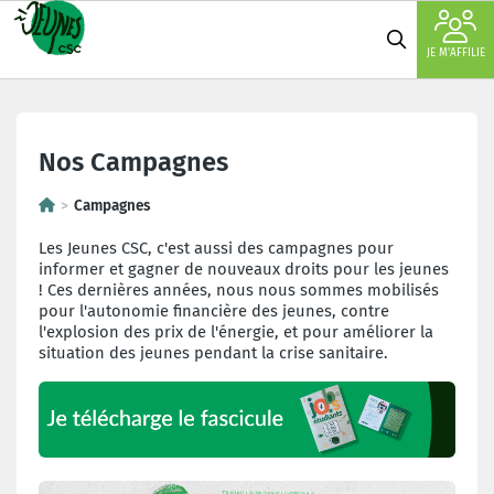
JE M'AFFILIE
Nos Campagnes
Campagnes
Les Jeunes CSC, c'est aussi des campagnes pour
informer et gagner de nouveaux droits pour les jeunes
! Ces dernières années, nous nous sommes mobilisés
pour l'autonomie financière des jeunes, contre
l'explosion des prix de l'énergie, et pour améliorer la
situation des jeunes pendant la crise sanitaire.