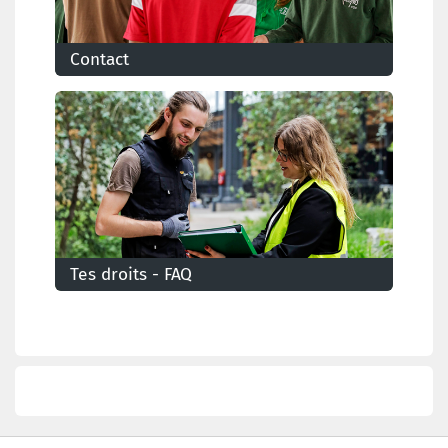
Contact
Tes droits - FAQ