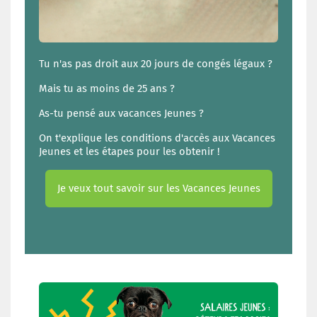
Tu n'as pas droit aux 20 jours de congés légaux ?
Mais tu as moins de 25 ans ?
As-tu pensé aux vacances Jeunes ?
On t'explique les conditions d'accès aux Vacances
Jeunes et les étapes pour les obtenir !
Je veux tout savoir sur les Vacances Jeunes