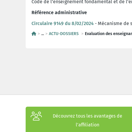
Code de l'enseignement fondamental et de l'e
Référence administrative
Circulaire 9149 du 8/02/2024
- Mécanisme de s
...
ACTU-DOSSIERS
Evaluation des enseigna
Découvrez tous les avantages de
l’affiliation