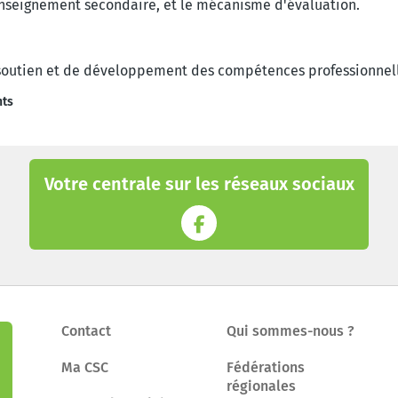
nseignement secondaire, et le mécanisme d'évaluation.
outien et de développement des compétences professionnelle
nts
Votre centrale sur les réseaux sociaux
Contact
Qui sommes-nous ?
Ma CSC
Fédérations
régionales