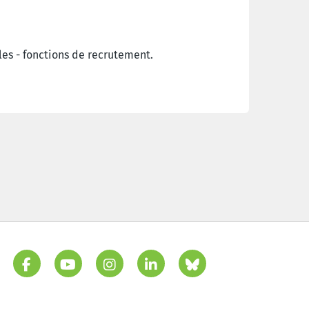
s - fonctions de recrutement.