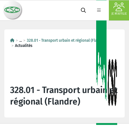
JE M'AFFILIE
...
328.01 - Transport urbain et régional (Flandre)
Actualités
328.01 - Transport urbain et
régional (Flandre)