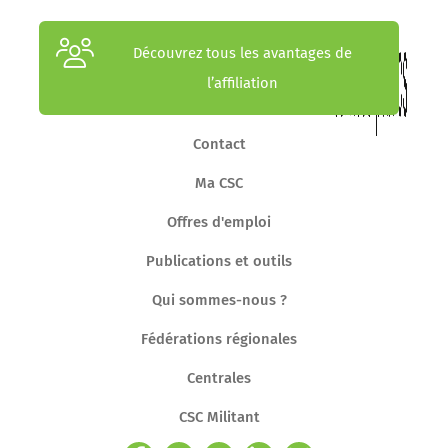
Découvrez tous les avantages de
l’affiliation
Contact
Ma CSC
Offres d'emploi
Publications et outils
Qui sommes-nous ?
Fédérations régionales
Centrales
CSC Militant