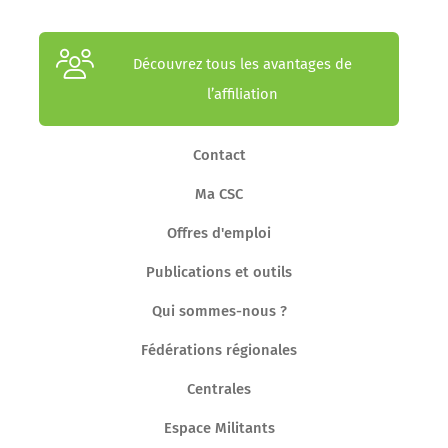
Découvrez tous les avantages de
l’affiliation
Contact
Ma CSC
Offres d'emploi
Publications et outils
Qui sommes-nous ?
Fédérations régionales
Centrales
Espace Militants