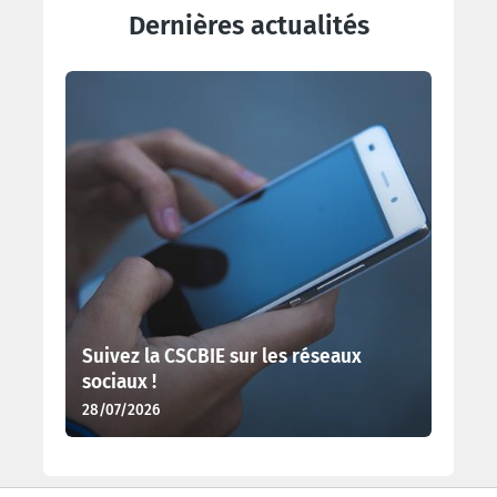
Dernières actualités
Suivez la CSCBIE sur les réseaux
sociaux !
28/07/2026