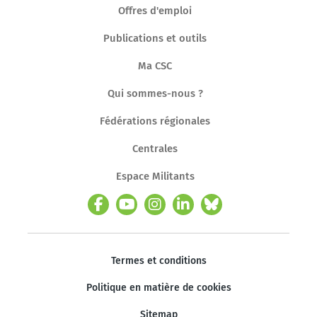
Offres d'emploi
Publications et outils
Ma CSC
Qui sommes-nous ?
Fédérations régionales
Centrales
Espace Militants
Termes et conditions
Politique en matière de cookies
Sitemap