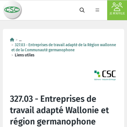
JE M'AFFILIE
...
327.03 - Entreprises de travail adapté de la Région wallonne
et de la Communauté germanophone
Liens utiles
327.03 - Entreprises de
travail adapté Wallonie et
région germanophone