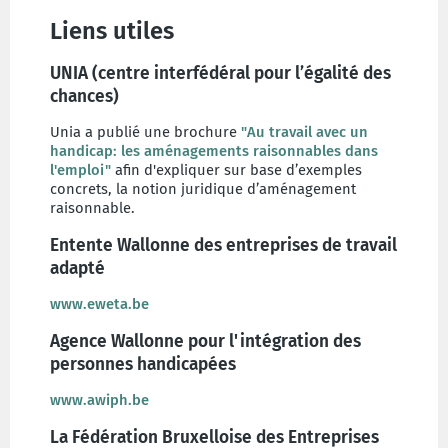
Liens utiles
UNIA (centre interfédéral pour l’égalité des
chances)
Unia a publié une brochure
"Au travail avec un
handicap: les aménagements raisonnables dans
l'emploi"
afin d'expliquer sur base d’exemples
concrets, la notion juridique d’aménagement
raisonnable.
Entente Wallonne des entreprises de travail
adapté
www.eweta.be
Agence Wallonne pour l'intégration des
personnes handicapées
www.awiph.be
La Fédération Bruxelloise des Entreprises