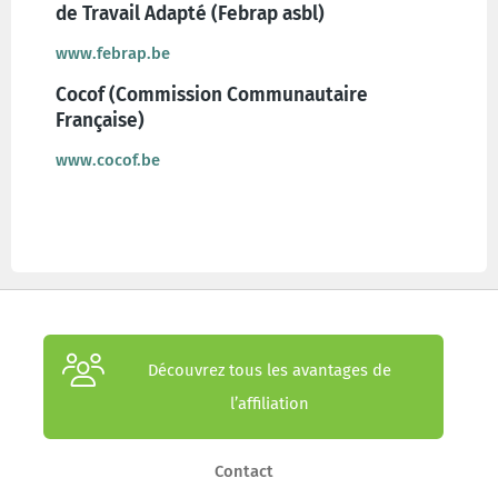
de Travail Adapté (Febrap asbl)
www.febrap.be
Cocof (Commission Communautaire
Française)
www.cocof.be
Découvrez tous les avantages de
l’affiliation
Contact