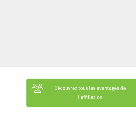
Découvrez tous les avantages de
l’affiliation