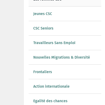
Jeunes CSC
CSC Seniors
Travailleurs Sans Emploi
Nouvelles Migrations & Diversité
Frontaliers
Action internationale
Egalité des chances