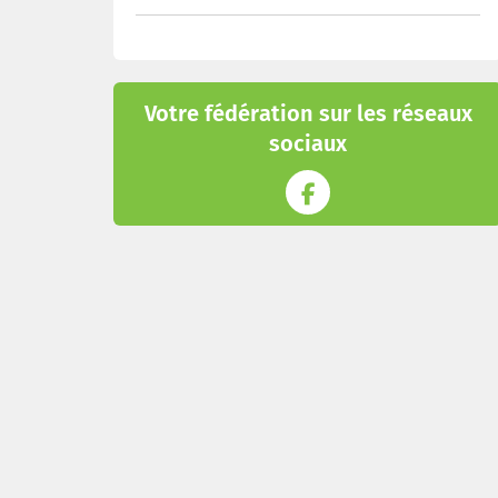
Votre fédération sur les réseaux
sociaux