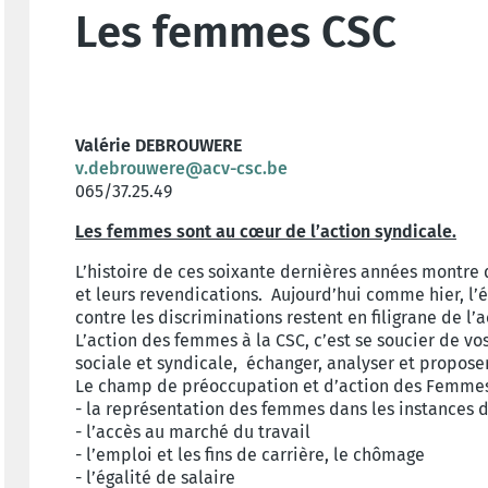
Les femmes CSC
Valérie DEBROUWERE
v.debrouwere@acv-csc.be
065/37.25.49
Les femmes sont au cœur de l’action syndicale.
L’histoire de ces soixante dernières années montre q
et leurs revendications. Aujourd’hui comme hier, l’
contre les discriminations restent en filigrane de l
L’action des femmes à la CSC, c’est se soucier de vo
sociale et syndicale, échanger, analyser et propose
Le champ de préoccupation et d’action des Femmes 
- la représentation des femmes dans les instances 
- l’accès au marché du travail
- l’emploi et les fins de carrière, le chômage
- l’égalité de salaire