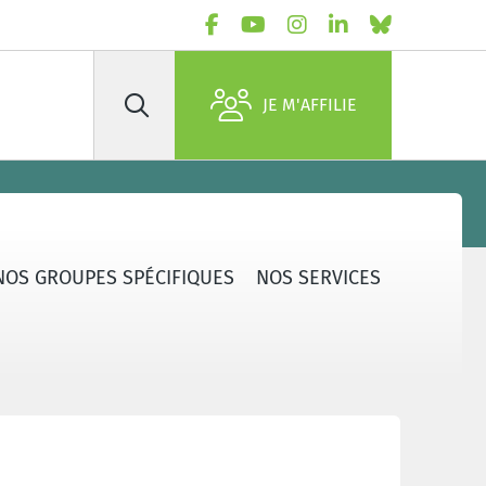
JE M'AFFILIE
Rechercher
NOS GROUPES SPÉCIFIQUES
NOS SERVICES