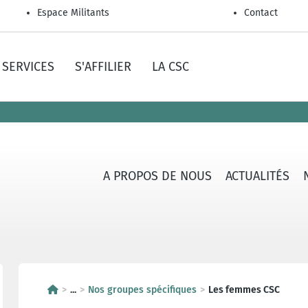
Espace Militants
Contact
SERVICES
S'AFFILIER
LA CSC
A PROPOS DE NOUS
ACTUALITÉS
...
Nos groupes spécifiques
Les femmes CSC