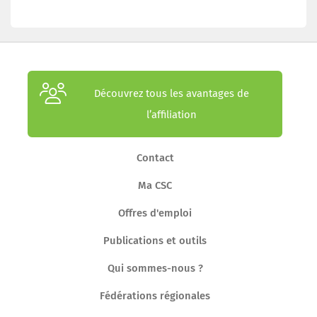
Découvrez tous les avantages de
l’affiliation
Contact
Ma CSC
Offres d'emploi
Publications et outils
Qui sommes-nous ?
Fédérations régionales