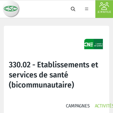
JE M'AFFILIE
330.02 - Etablissements et
services de santé
(bicommunautaire)
CAMPAGNES
ACTIVITÉ