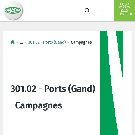
JE M'AFFILIE
...
301.02 - Ports (Gand)
Campagnes
301.02 - Ports (Gand)
Campagnes