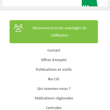
Découvrez tous les avantages de
l’affiliation
Contact
Offres d'emploi
Publications et outils
Ma CSC
Qui sommes-nous ?
Fédérations régionales
Centrales