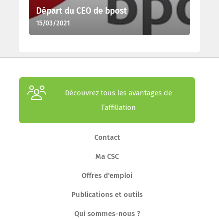
Départ du CEO de bpost
15/03/2021
Découvrez tous les avantages de
l’affiliation
Contact
Ma CSC
Offres d'emploi
Publications et outils
Qui sommes-nous ?