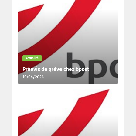
Actualité
Préavis de grève chez bpost
10/04/2024