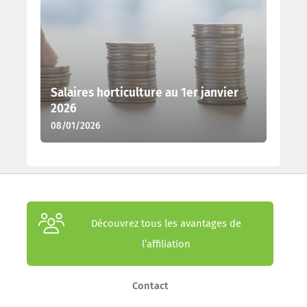
Salaires horticulture au 1er janvier
2026
08/01/2026
Découvrez tous les avantages de
l’affiliation
Contact