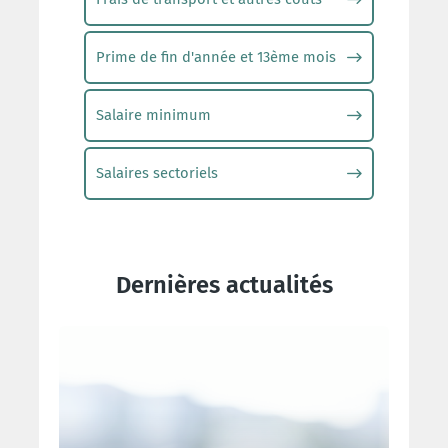
Prime de fin d'année et 13ème mois
Salaire minimum
Salaires sectoriels
Dernières actualités