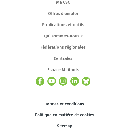
Ma CSC
Offres d'emploi
Publications et outils
Qui sommes-nous ?
Fédérations régionales
Centrales
Espace Militants
Termes et conditions
Politique en matière de cookies
Sitemap