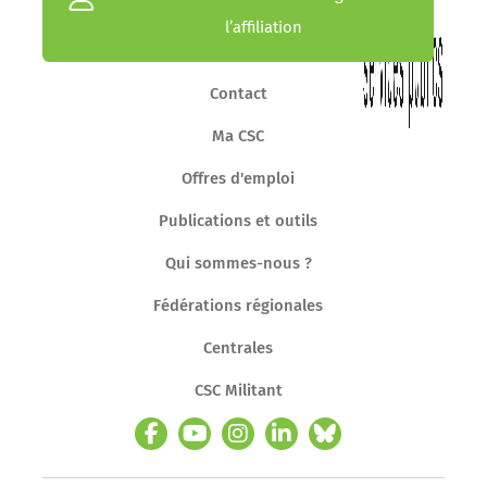
l’affiliation
Contact
Ma CSC
Offres d'emploi
Publications et outils
Qui sommes-nous ?
Fédérations régionales
Centrales
CSC Militant