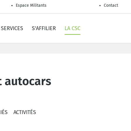
Espace Militants
Contact
SERVICES
S'AFFILIER
LA CSC
t autocars
IÉS
ACTIVITÉS