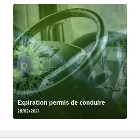
Expiration permis de conduire
26/02/2021