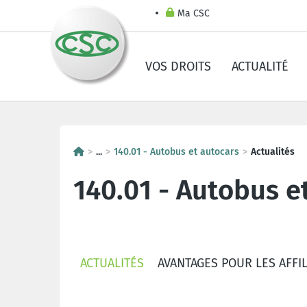
Ma CSC
VOS DROITS
ACTUALITÉ
...
140.01 - Autobus et autocars
Actualités
140.01 - Autobus e
ACTUALITÉS
AVANTAGES POUR LES AFFIL