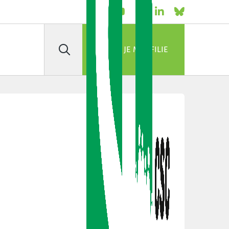
JE M'AFFILIE
Rechercher