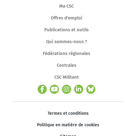
Ma CSC
Offres d'emploi
Publications et outils
Qui sommes-nous ?
Fédérations régionales
Centrales
CSC Militant
Termes et conditions
Politique en matière de cookies