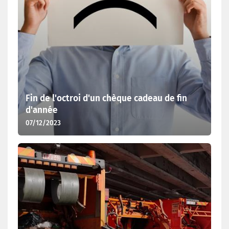
Fin de l'octroi d'un chèque cadeau de fin
d'année
07/12/2023