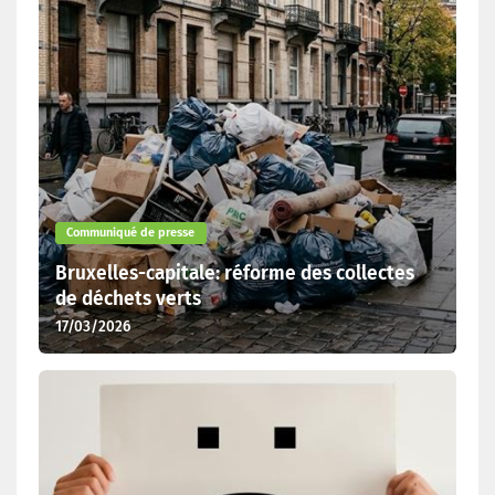
Communiqué de presse
Bruxelles-capitale: réforme des collectes
de déchets verts
17/03/2026