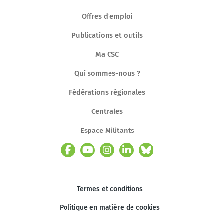
Offres d'emploi
Publications et outils
Ma CSC
Qui sommes-nous ?
Fédérations régionales
Centrales
Espace Militants
Termes et conditions
Politique en matière de cookies