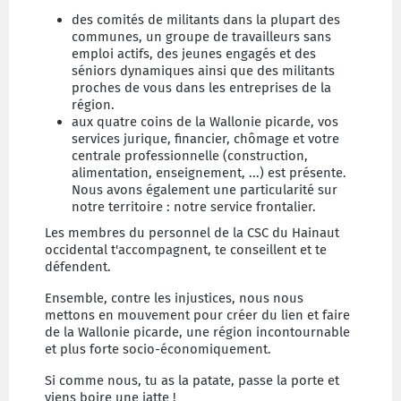
des comités de militants dans la plupart des
communes, un groupe de travailleurs sans
emploi actifs, des jeunes engagés et des
séniors dynamiques ainsi que des militants
proches de vous dans les entreprises de la
région.
aux quatre coins de la Wallonie picarde, vos
services jurique, financier, chômage et votre
centrale professionnelle (construction,
alimentation, enseignement, ...) est présente.
Nous avons également une particularité sur
notre territoire : notre service frontalier.
Les membres du personnel de la CSC du Hainaut
occidental t'accompagnent, te conseillent et te
défendent.
Ensemble, contre les injustices, nous nous
mettons en mouvement pour créer du lien et faire
de la Wallonie picarde, une région incontournable
et plus forte socio-économiquement.
Si comme nous, tu as la patate, passe la porte et
viens boire une jatte !