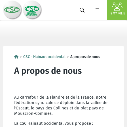
JE M'AFFILIE
CSC - Hainaut occidental
A propos de nous
A propos de nous
Au carrefour de la Flandre et de la France, notre
fédération syndicale se déploie dans la vallée de
l'Escaut, le pays des Collines et du plat pays de
Mouscron-Comines.
La CSC Hainaut occidental vous propose :