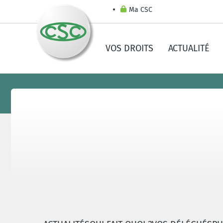
Ma CSC
VOS DROITS
ACTUALITÉ