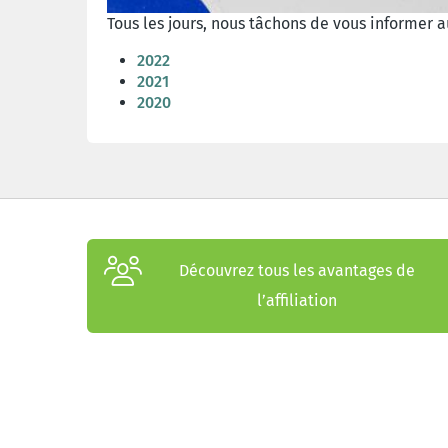
Tous les jours, nous tâchons de vous informer 
2022
2021
2020
Découvrez tous les avantages de
l’affiliation