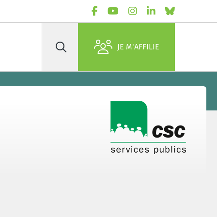
JE M'AFFILIE
Rechercher