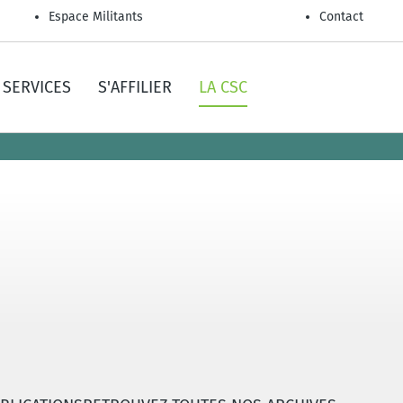
Espace Militants
Contact
SERVICES
S'AFFILIER
LA CSC