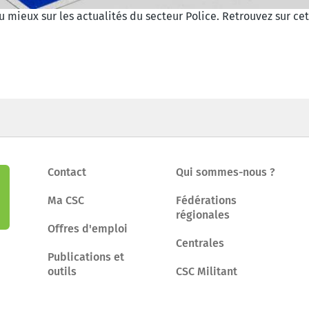
au mieux sur les actualités du secteur Police. Retrouvez sur 
Contact
Qui sommes-nous ?
Ma CSC
Fédérations
régionales
Offres d'emploi
Centrales
Publications et
outils
CSC Militant