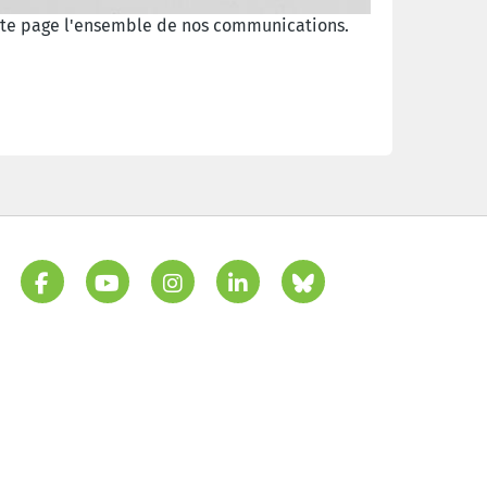
cette page l'ensemble de nos communications.