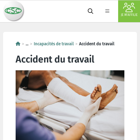
JE M'AFFILIE
...
Incapacités de travail
Accident du travail
Accident du travail