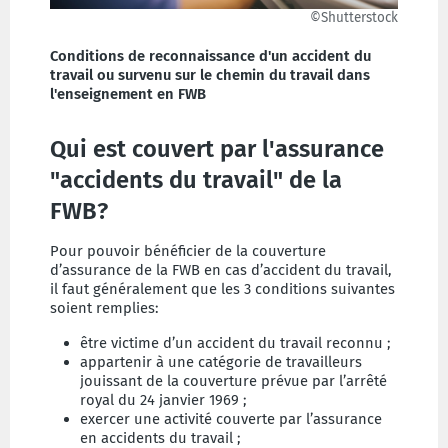
©Shutterstock
Conditions de reconnaissance d'un accident du
travail ou survenu sur le chemin du travail dans
l'enseignement en FWB
Qui est couvert par l'assurance
"accidents du travail" de la
FWB?
Pour pouvoir bénéficier de la couverture
d’assurance de la FWB en cas d’accident du travail,
il faut généralement que les 3 conditions suivantes
soient remplies:
être victime d’un accident du travail reconnu ;
appartenir à une catégorie de travailleurs
jouissant de la couverture prévue par l’arrêté
royal du 24 janvier 1969 ;
exercer une activité couverte par l’assurance
en accidents du travail ;