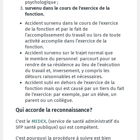
psychologique ;
survenu dans le cours de l'exercice de la
fonction.
Accident survenu dans le cours de l'exercice
de la fonction et par le fait de
l’accomplissement du travail ou lors de toute
activité accomplie dans l’exercice de la
fonction.
Accident survenu sur le trajet normal que
le membre du personnel parcourt pour se
rendre de sa résidence au lieu de l’exécution
du travail et, inversement, y compris les
détours raisonnables et nécessaires.
Accident subi en dehors de l'exercice de la
fonction mais qui est causé par un tiers du fait
de l'exercice: par exemple, par un élève, un
parent ou un collègue.
Qui accorde la reconnaissance?
C'est le
MEDEX
, (service de santé administratif du
SFP santé publique) qui est compétent.
C'est pourquoi la procédure à suivre est bien