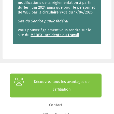
modifications de la règlementation à partir
du 1er juin 2024 ainsi que pour le personnel
de WBE par la
circulaire 9703
du 17/04/2026
Site du Service public fédéral
Vous pouvez également vous rendre sur le
site du
MEDEX- accidents du travail
Découvrez tous les avantages de
l’affiliation
Contact