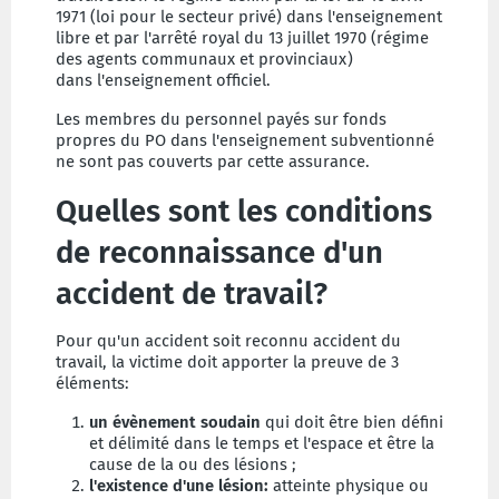
1971 (loi pour le secteur privé) dans l'enseignement
libre et par l'arrêté royal du 13 juillet 1970 (régime
des agents communaux et provinciaux)
dans l'enseignement officiel.
Les membres du personnel payés sur fonds
propres du PO dans l'enseignement subventionné
ne sont pas couverts par cette assurance.
Quelles sont les conditions
de reconnaissance d'un
accident de travail?
Pour qu'un accident soit reconnu accident du
travail, la victime doit apporter la preuve de 3
éléments:
un évènement soudain
qui
doit être
bien défini
et délimité dans le temps et l'espace et être la
cause de la ou des lésions ;
l'existence d'une lésion:
atteinte physique ou