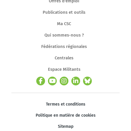
Offres d'emploi
Publications et outils
Ma CSC
Qui sommes-nous ?
Fédérations régionales
Centrales
Espace Militants
Termes et conditions
Politique en matière de cookies
Sitemap