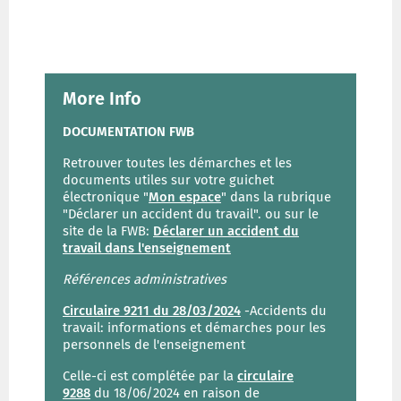
More Info
DOCUMENTATION FWB
Retrouver toutes les démarches et les
documents utiles sur votre guichet
électronique "
Mon espace
" dans la rubrique
"Déclarer un accident du travail". ou sur le
site de la FWB:
Déclarer un accident du
travail dans l'enseignement
Références administratives
Circulaire 9211 du 28/03/2024
-Accidents du
travail: informations et démarches pour les
personnels de l'enseignement
Celle-ci est complétée par la
circulaire
9288
du 18/06/2024 en raison de