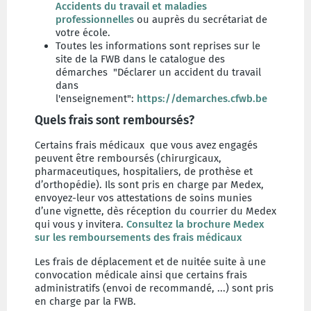
Accidents du travail et maladies
professionnelles
ou auprès du secrétariat de
votre école.
Toutes les informations sont reprises sur le
site de la FWB dans le catalogue des
démarches "Déclarer un accident du travail
dans
l'enseignement":
https://demarches.cfwb.be
Quels frais sont remboursés?
Certains frais médicaux que vous avez engagés
peuvent être remboursés (chirurgicaux,
pharmaceutiques, hospitaliers, de prothèse et
d’orthopédie). Ils sont pris en charge par Medex,
envoyez-leur vos attestations de soins munies
d’une vignette, dès réception du courrier du Medex
qui vous y invitera.
Consultez la brochure Medex
sur les remboursements des frais médicaux
Les frais de déplacement et de nuitée suite à une
convocation médicale ainsi que certains frais
administratifs (envoi de recommandé, ...) sont pris
en charge par la FWB.