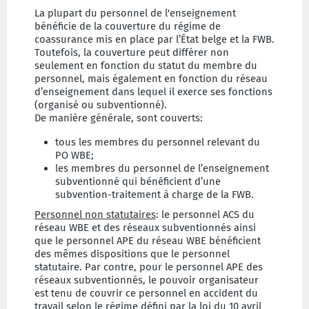
La plupart du personnel de l'enseignement
bénéficie de la couverture du régime de
coassurance mis en place par l’État belge et la FWB.
Toutefois, la couverture peut différer non
seulement en fonction du statut du membre du
personnel, mais également en fonction du réseau
d’enseignement dans lequel il exerce ses fonctions
(organisé ou subventionné).
De manière générale, sont couverts:
tous les membres du personnel relevant du
PO WBE;
les membres du personnel de l’enseignement
subventionné qui bénéficient d’une
subvention-traitement à charge de la FWB.
Personnel non statutaires
: le personnel ACS du
réseau WBE et des réseaux subventionnés ainsi
que le personnel APE du réseau WBE
bénéficient
des mêmes dispositions que le personnel
statutaire. Par contre, pour le personnel APE des
réseaux subventionnés,
le pouvoir organisateur
est tenu de couvrir ce personnel en accident du
travail selon le régime défini par la loi du 10 avril