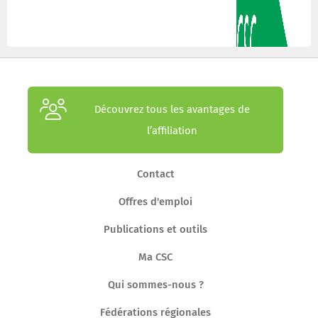
Découvrez tous les avantages de
l’affiliation
Contact
Offres d'emploi
Publications et outils
Ma CSC
Qui sommes-nous ?
Fédérations régionales