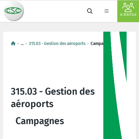
JE M'AFFILIE
...
315.03 - Gestion des aéroports
Campagnes
315.03 - Gestion des
aéroports
Campagnes